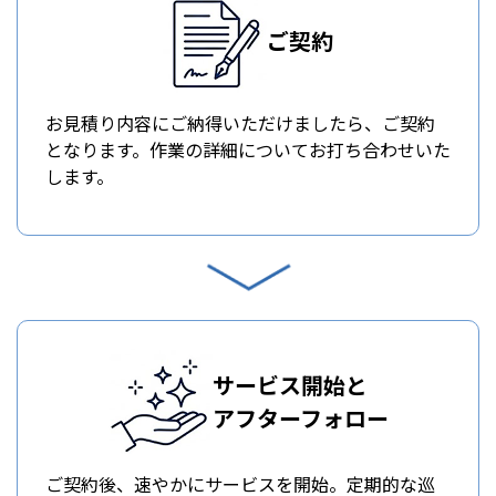
ご契約
お見積り内容にご納得いただけましたら、ご契約
となります。作業の詳細についてお打ち合わせいた
します。
サービス開始と
アフターフォロー
ご契約後、速やかにサービスを開始。定期的な巡