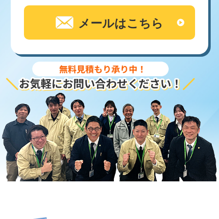
メールはこちら