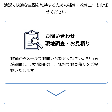
清潔で快適な空間を維持するための補修・改修工事もお任
せください
お問い合わせ
現地調査・お見積り
お電話やメールでお問い合わせください。担当者
が訪問し、現地調査の上、無料でお見積りをご提
案いたします。