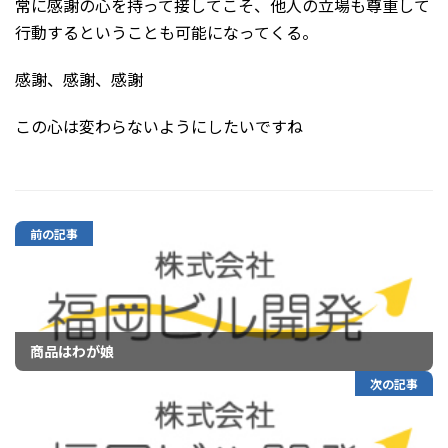
常に感謝の心を持って接してこそ、他人の立場も尊重して
行動するということも可能になってくる。
感謝、感謝、感謝
この心は変わらないようにしたいですね
前の記事
商品はわが娘
次の記事