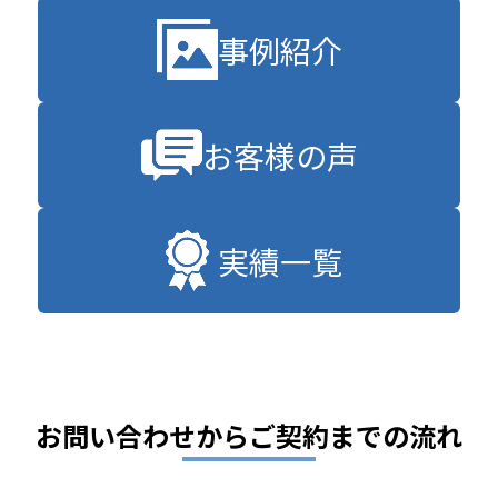
事例紹介
お客様の声
実績一覧
お問い合わせからご契約までの流れ