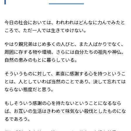
今日の社会においては、われわれはどんなに力んでみたと
ころで、ただ一人では生きてゆけない。
やはり親兄弟はじめ多くの人びと、また人ばかりでなく、
周囲に存する物や環境、さらには自分たちの祖先や神仏、
自然の恵みのもとに暮らしている。
そういうものに対して、素直に感謝する心を持つというこ
とは、人としていわば当然のことであり、決して忘れては
ならない態度だと思う。
もしそういう感謝の心を持たないということになるなら
ば、お互いの生活はきわめて味気ない殺伐としたものにな
るであろう。