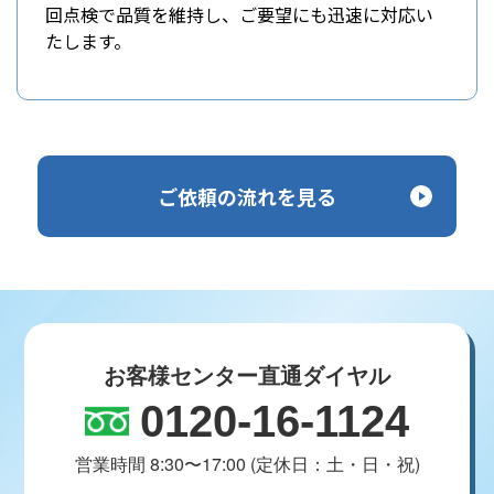
回点検で品質を維持し、ご要望にも迅速に対応い
たします。
ご依頼の流れを見る
お客様センター直通ダイヤル
0120-16-1124
営業時間 8:30〜17:00 (定休日：土・日・祝)