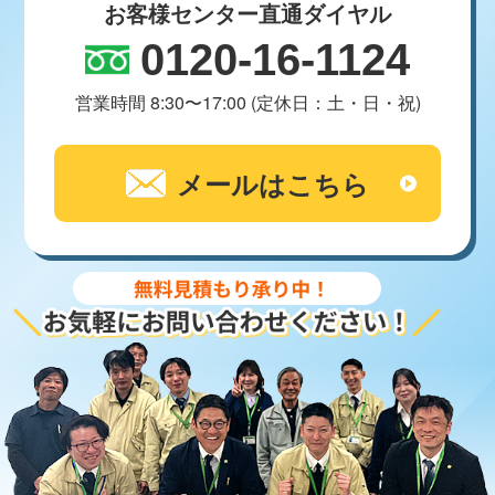
お客様センター直通ダイヤル
0120-16-1124
営業時間 8:30〜17:00 (定休日：土・日・祝)
メールはこちら