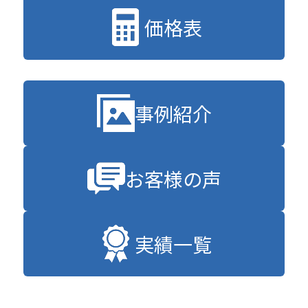
価格表
事例紹介
お客様の声
実績一覧