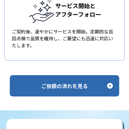
サービス開始と
アフターフォロー
ご契約後、速やかにサービスを開始。定期的な巡
回点検で品質を維持し、ご要望にも迅速に対応い
たします。
ご依頼の流れを見る