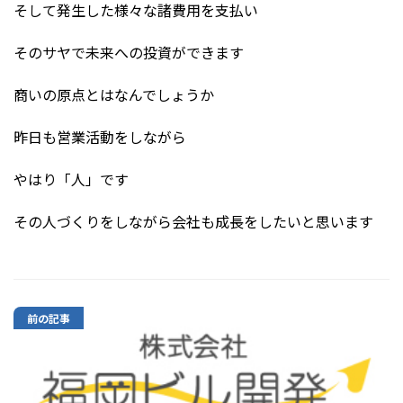
そして発生した様々な諸費用を支払い
そのサヤで未来への投資ができます
商いの原点とはなんでしょうか
昨日も営業活動をしながら
やはり「人」です
その人づくりをしながら会社も成長をしたいと思います
前の記事