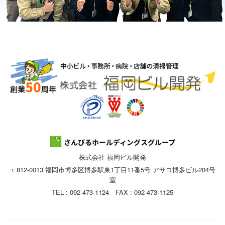
株式会社 福岡ビル開発
〒812-0013 福岡市博多区博多駅東1丁目11番5号 アサコ博多ビル204号
室
TEL : 092-473-1124 FAX : 092-473-1125