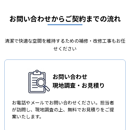
お問い合わせからご契約までの流れ
清潔で快適な空間を維持するための補修・改修工事もお任
せください
お問い合わせ
現地調査・お見積り
お電話やメールでお問い合わせください。担当者
が訪問し、現地調査の上、無料でお見積りをご提
案いたします。