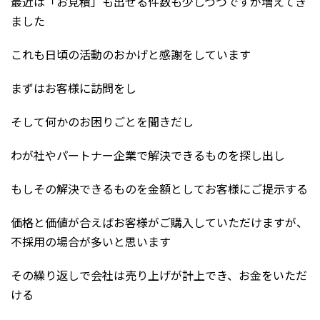
最近は「お見積」も出せる件数も少しづつですが増えてき
ました
これも日頃の活動のおかげと感謝をしています
まずはお客様に訪問をし
そして何かのお困りごとを聞きだし
わが社やパートナー企業で解決できるものを探し出し
もしその解決できるものを金額としてお客様にご提示する
価格と価値が合えばお客様がご購入していただけますが、
不採用の場合が多いと思います
その繰り返しで会社は売り上げが計上でき、お金をいただ
ける