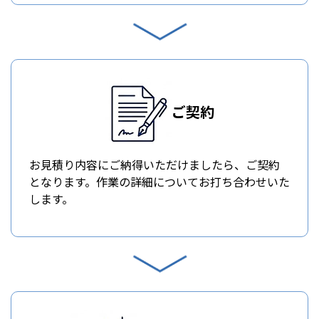
ご契約
お見積り内容にご納得いただけましたら、ご契約
となります。作業の詳細についてお打ち合わせいた
します。