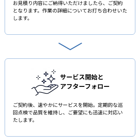
お見積り内容にご納得いただけましたら、ご契約
となります。作業の詳細についてお打ち合わせいた
します。
サービス開始と
アフターフォロー
ご契約後、速やかにサービスを開始。定期的な巡
回点検で品質を維持し、ご要望にも迅速に対応い
たします。