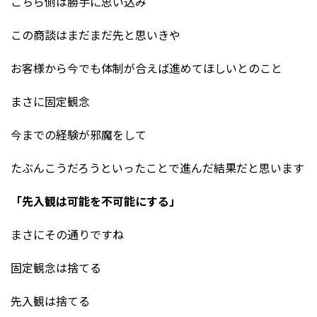
こちら側は勝手に思い込み
この商談はまだまだ先と思いきや
お客様から今でも体制が合えば進めてほしいとのこと
まさに固定観念
今までの経験が邪魔をして
たぶんこうだろうといったことで進んだ結果だと思います
「先入観は可能を不可能にする」
まさにその通りですね
固定観念は捨てる
先入観は捨てる