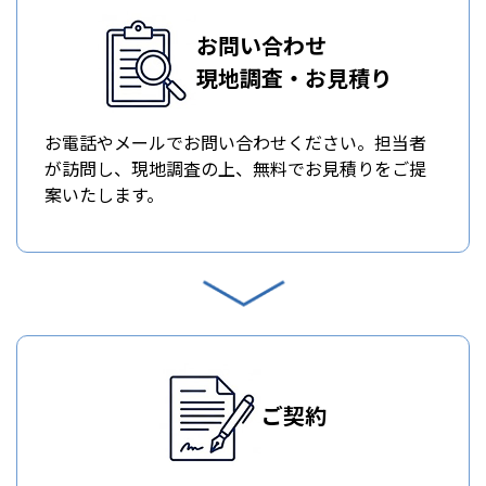
お問い合わせ
現地調査・お見積り
お電話やメールでお問い合わせください。担当者
が訪問し、現地調査の上、無料でお見積りをご提
案いたします。
ご契約