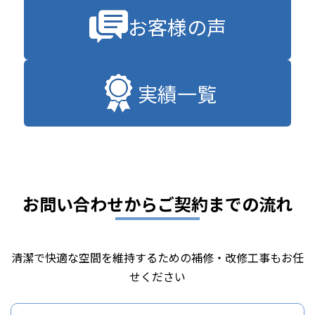
お客様の声
実績一覧
お問い合わせからご契約までの流れ
清潔で快適な空間を維持するための補修・改修工事もお任
せください