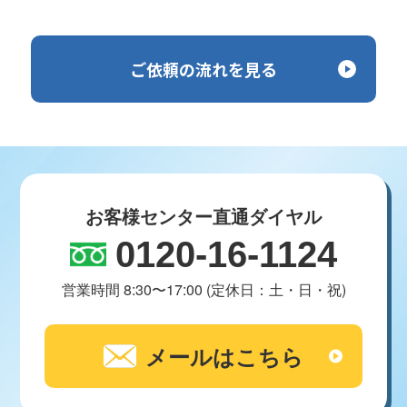
ご依頼の流れを見る
お客様センター直通ダイヤル
0120-16-1124
営業時間 8:30〜17:00 (定休日：土・日・祝)
メールはこちら