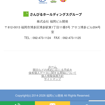
株式会社 福岡ビル開発
〒812-0013 福岡市博多区博多駅東1丁目11番5号 アサコ博多ビル204号
室
TEL : 092-473-1124 FAX : 092-473-1125
ホーム
開示などの求めに応じる手続き
保有個人データに関する周知について
個人情報保護方針
サイトマップ
Copyright(c) 2014-2026 福岡ビル開発 All Rights Reserved.