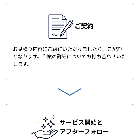
ご契約
お見積り内容にご納得いただけましたら、ご契約
となります。作業の詳細についてお打ち合わせいた
します。
サービス開始と
アフターフォロー