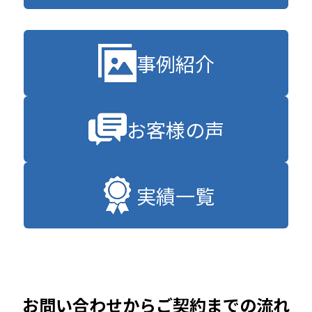
事例紹介
お客様の声
実績一覧
お問い合わせからご契約までの流れ