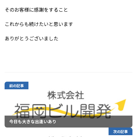
そのお客様に感謝をすること
これからも続けたいと思います
ありがとうございました
前の記事
今日も大きな出逢いあり
次の記事