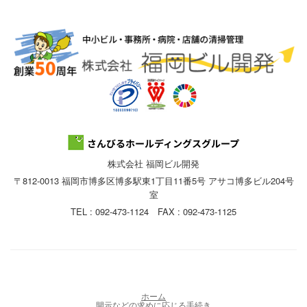
株式会社 福岡ビル開発
〒812-0013 福岡市博多区博多駅東1丁目11番5号 アサコ博多ビル204号
室
TEL : 092-473-1124 FAX : 092-473-1125
ホーム
開示などの求めに応じる手続き