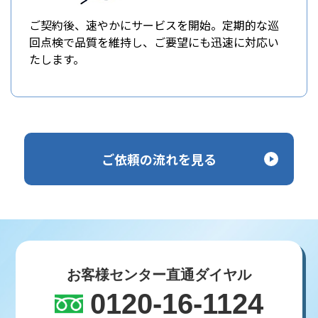
ご契約後、速やかにサービスを開始。定期的な巡
回点検で品質を維持し、ご要望にも迅速に対応い
たします。
ご依頼の流れを見る
お客様センター直通ダイヤル
0120-16-1124