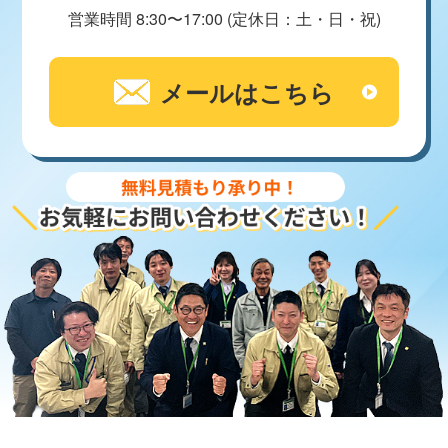
営業時間 8:30〜17:00 (定休日：土・日・祝)
メールはこちら