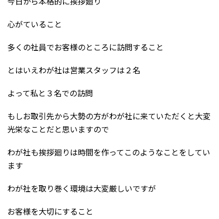
今日から本格的に挨拶廻り
心がていること
多くの社員でお客様のところに訪問すること
とはいえわが社は営業スタッフは２名
よって私と３名での訪問
もしお取引先から大勢の方がわが社に来ていただくと大変
光栄なことだと思いますので
わが社も挨拶廻りは時間を作ってこのようなことをしてい
ます
わが社を取り巻く環境は大変厳しいですが
お客様を大切にすること