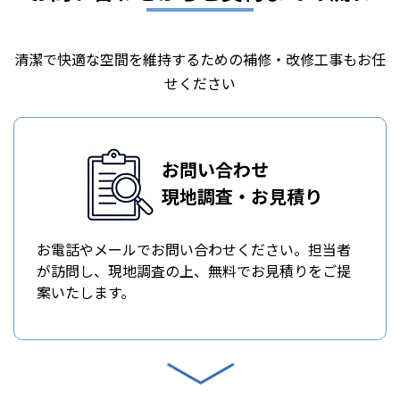
清潔で快適な空間を維持するための補修・改修工事もお任
せください
お問い合わせ
現地調査・お見積り
お電話やメールでお問い合わせください。担当者
が訪問し、現地調査の上、無料でお見積りをご提
案いたします。