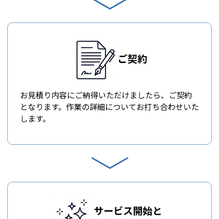
ご契約
お見積り内容にご納得いただけましたら、ご契約
となります。作業の詳細についてお打ち合わせいた
します。
サービス開始と