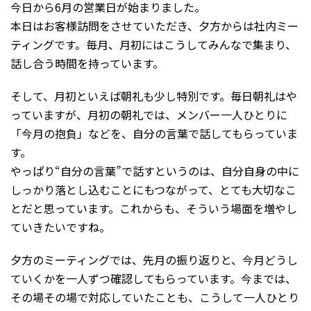
今日から6月の営業日が始まりました。
本日はお客様訪問をさせていただき、夕方からは社内ミー
ティングです。毎月、月初にはこうしてみんなで集まり、
話し合う時間を持っています。
そして、月初といえば朝礼も少し特別です。毎日朝礼はや
っていますが、月初の朝礼では、メンバー一人ひとりに
「今月の抱負」などを、自分の言葉で話してもらっていま
す。
やっぱり“自分の言葉”で話すというのは、自分自身の中に
しっかり落とし込むことにもつながって、とても大切なこ
とだと思っています。これからも、そういう場面を増やし
ていきたいですね。
夕方のミーティングでは、先月の振り返りと、今月どうし
ていくかを一人ずつ確認してもらっています。今までは、
その場その場で対応していたことも、こうして一人ひとり