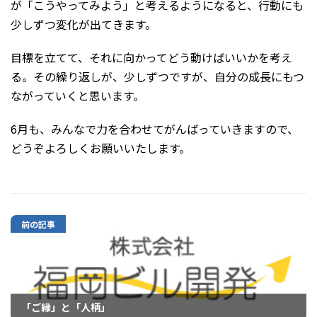
が「こうやってみよう」と考えるようになると、行動にも
少しずつ変化が出てきます。
目標を立てて、それに向かってどう動けばいいかを考え
る。その繰り返しが、少しずつですが、自分の成長にもつ
ながっていくと思います。
6月も、みんなで力を合わせてがんばっていきますので、
どうぞよろしくお願いいたします。
前の記事
「ご縁」と「人柄」