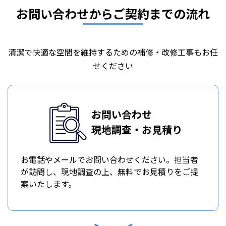
お問い合わせからご契約までの流れ
清潔で快適な空間を維持するための補修・改修工事もお任
せください
お問い合わせ
現地調査・お見積り
お電話やメールでお問い合わせください。担当者
が訪問し、現地調査の上、無料でお見積りをご提
案いたします。