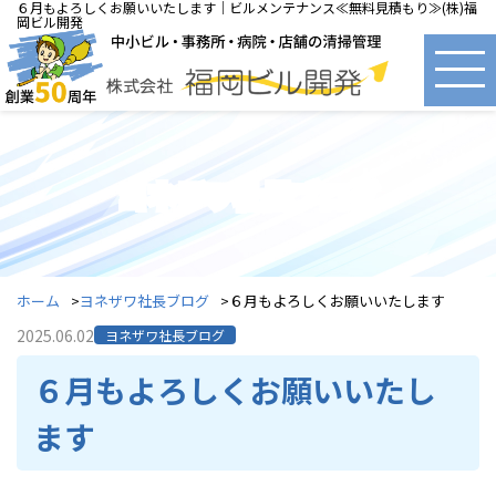
６月もよろしくお願いいたします｜ビルメンテナンス≪無料見積もり≫(株)福
岡ビル開発
ヨネザワ社長ブログ
ホーム
ヨネザワ社長ブログ
６月もよろしくお願いいたします
2025.06.02
ヨネザワ社長ブログ
６月もよろしくお願いいたし
ます