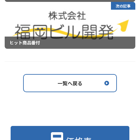
次の記事
ヒット商品番付
一覧へ戻る