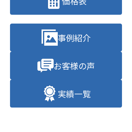
価格表
事例紹介
お客様の声
実績一覧