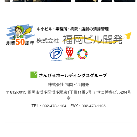
株式会社 福岡ビル開発
〒812-0013 福岡市博多区博多駅東1丁目11番5号 アサコ博多ビル204号
室
TEL : 092-473-1124 FAX : 092-473-1125