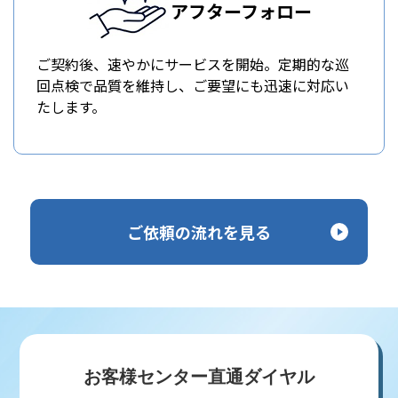
アフターフォロー
ご契約後、速やかにサービスを開始。定期的な巡
回点検で品質を維持し、ご要望にも迅速に対応い
たします。
ご依頼の流れを見る
お客様センター直通ダイヤル