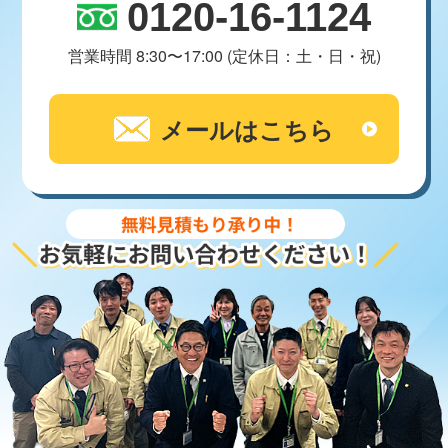
0120-16-1124
営業時間 8:30〜17:00 (定休日：土・日・祝)
メールはこちら