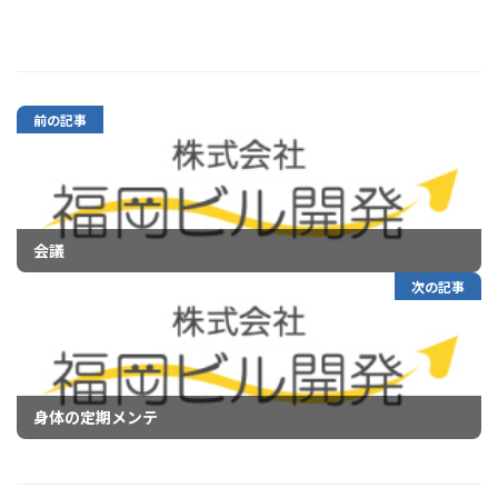
前の記事
会議
次の記事
身体の定期メンテ