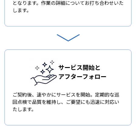
となります。作業の詳細についてお打ち合わせいた
します。
サービス開始と
アフターフォロー
ご契約後、速やかにサービスを開始。定期的な巡
回点検で品質を維持し、ご要望にも迅速に対応い
たします。