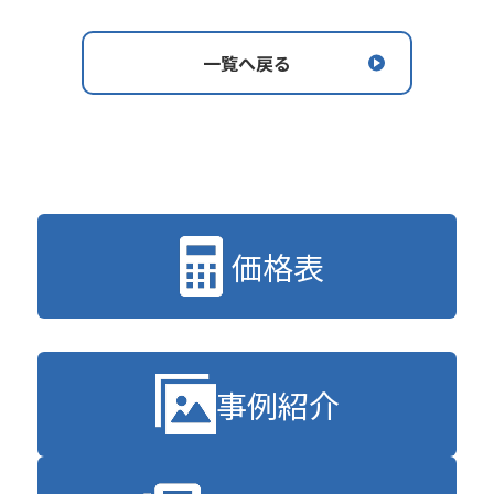
一覧へ戻る
価格表
事例紹介