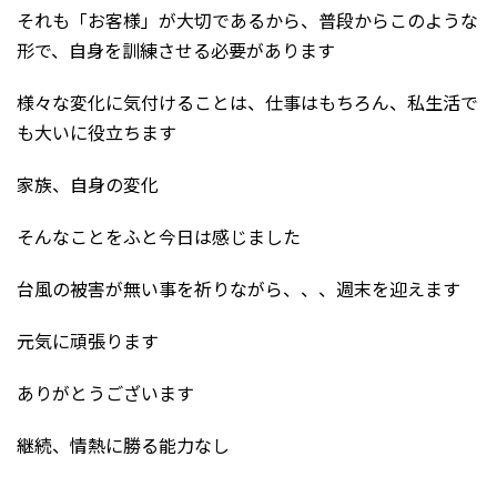
それも「お客様」が大切であるから、普段からこのような
形で、自身を訓練させる必要があります
様々な変化に気付けることは、仕事はもちろん、私生活で
も大いに役立ちます
家族、自身の変化
そんなことをふと今日は感じました
台風の被害が無い事を祈りながら、、、週末を迎えます
元気に頑張ります
ありがとうございます
継続、情熱に勝る能力なし