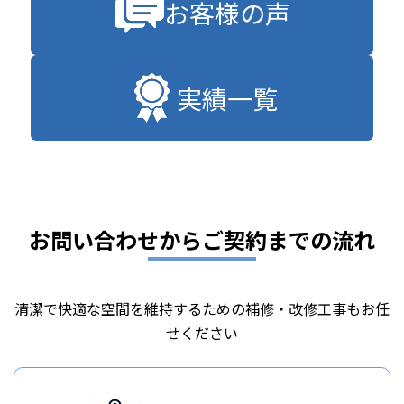
お客様の声
実績一覧
お問い合わせからご契約までの流れ
清潔で快適な空間を維持するための補修・改修工事もお任
せください