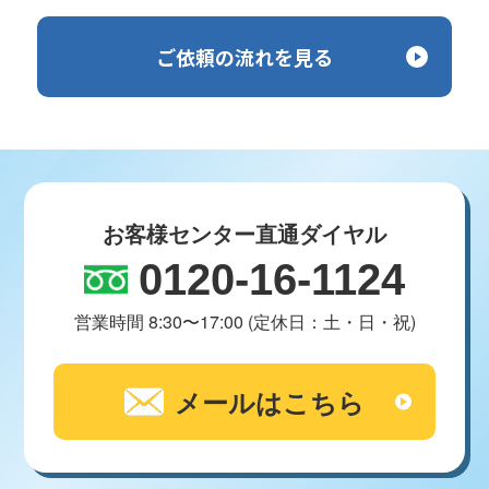
ご依頼の流れを見る
お客様センター直通ダイヤル
0120-16-1124
営業時間 8:30〜17:00 (定休日：土・日・祝)
メールはこちら