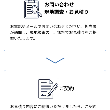
お問い合わせ
現地調査・お見積り
お電話やメールでお問い合わせください。担当者
が訪問し、現地調査の上、無料でお見積りをご提
案いたします。
ご契約
お見積り内容にご納得いただけましたら、ご契約