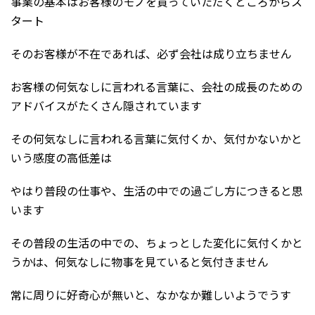
事業の基本はお客様のモノを買っていただくところからス
タート
そのお客様が不在であれば、必ず会社は成り立ちません
お客様の何気なしに言われる言葉に、会社の成長のための
アドバイスがたくさん隠されています
その何気なしに言われる言葉に気付くか、気付かないかと
いう感度の高低差は
やはり普段の仕事や、生活の中での過ごし方につきると思
います
その普段の生活の中での、ちょっとした変化に気付くかと
うかは、何気なしに物事を見ていると気付きません
常に周りに好奇心が無いと、なかなか難しいようでうす