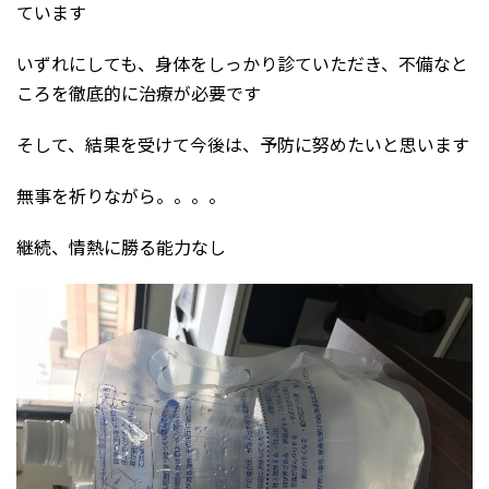
ています
いずれにしても、身体をしっかり診ていただき、不備なと
ころを徹底的に治療が必要です
そして、結果を受けて今後は、予防に努めたいと思います
無事を祈りながら。。。。
継続、情熱に勝る能力なし