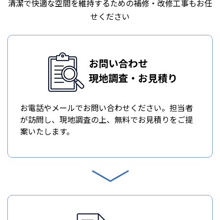
清潔で快適な空間を維持するための補修・改修工事もお任
せください
お問い合わせ
現地調査・お見積り
お電話やメールでお問い合わせください。担当者
が訪問し、現地調査の上、無料でお見積りをご提
案いたします。