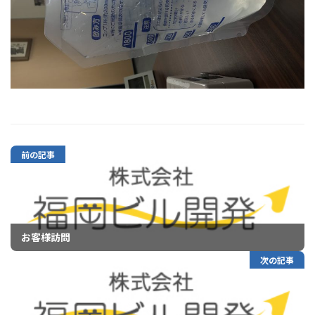
前の記事
お客様訪問
次の記事