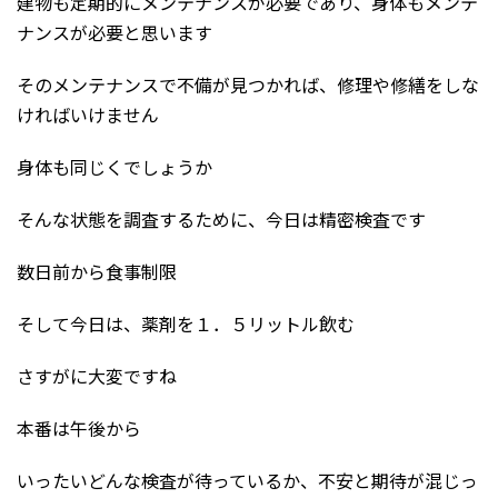
建物も定期的にメンテナンスが必要であり、身体もメンテ
ナンスが必要と思います
そのメンテナンスで不備が見つかれば、修理や修繕をしな
ければいけません
身体も同じくでしょうか
そんな状態を調査するために、今日は精密検査です
数日前から食事制限
そして今日は、薬剤を１．５リットル飲む
さすがに大変ですね
本番は午後から
いったいどんな検査が待っているか、不安と期待が混じっ