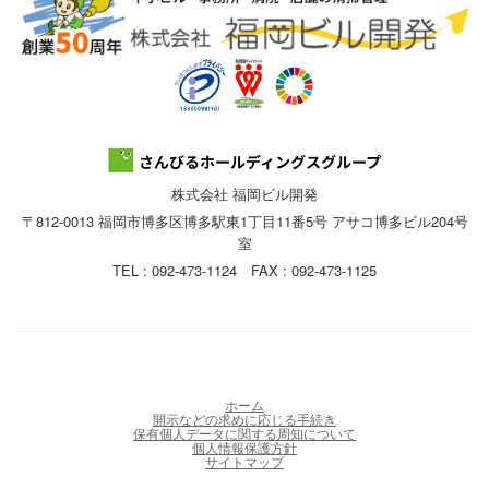
株式会社 福岡ビル開発
〒812-0013 福岡市博多区博多駅東1丁目11番5号 アサコ博多ビル204号
室
TEL : 092-473-1124 FAX : 092-473-1125
ホーム
開示などの求めに応じる手続き
保有個人データに関する周知について
個人情報保護方針
サイトマップ