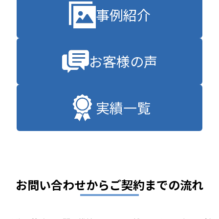
事例紹介
お客様の声
実績一覧
お問い合わせからご契約までの流れ