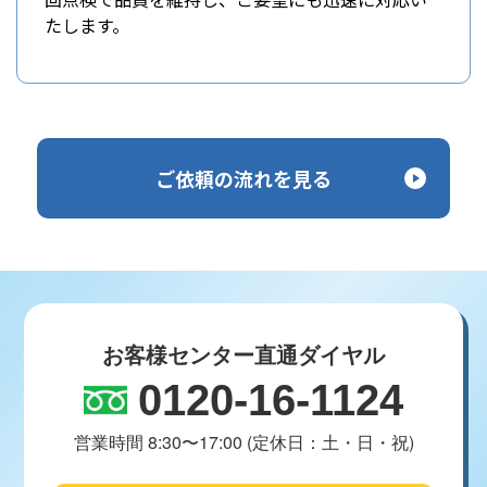
たします。
ご依頼の流れを見る
お客様センター直通ダイヤル
0120-16-1124
営業時間 8:30〜17:00 (定休日：土・日・祝)