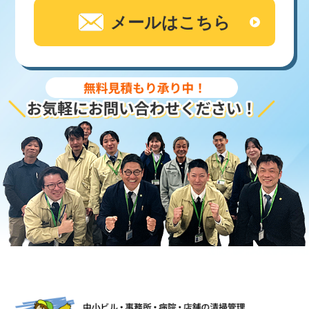
メールはこちら