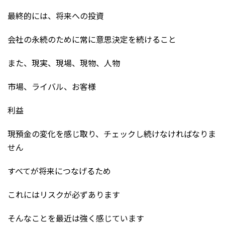
最終的には、将来への投資
会社の永続のために常に意思決定を続けること
また、現実、現場、現物、人物
市場、ライバル、お客様
利益
現預金の変化を感じ取り、チェックし続けなければなりま
せん
すべてが将来につなげるため
これにはリスクが必ずあります
そんなことを最近は強く感じています