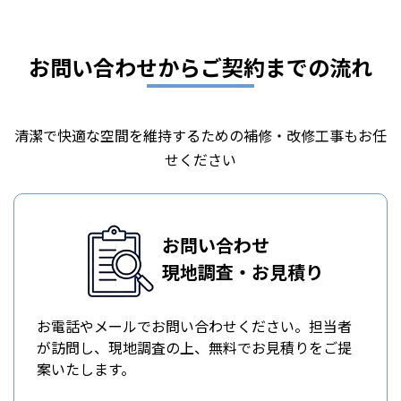
お問い合わせからご契約までの流れ
清潔で快適な空間を維持するための補修・改修工事もお任
せください
お問い合わせ
現地調査・お見積り
お電話やメールでお問い合わせください。担当者
が訪問し、現地調査の上、無料でお見積りをご提
案いたします。