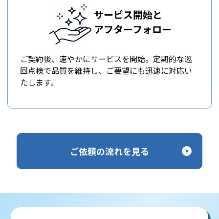
サービス開始と
アフターフォロー
ご契約後、速やかにサービスを開始。定期的な巡
回点検で品質を維持し、ご要望にも迅速に対応い
たします。
ご依頼の流れを見る