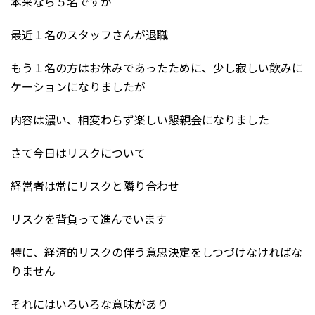
本来なら５名ですが
最近１名のスタッフさんが退職
もう１名の方はお休みであったために、少し寂しい飲みに
ケーションになりましたが
内容は濃い、相変わらず楽しい懇親会になりました
さて今日はリスクについて
経営者は常にリスクと隣り合わせ
リスクを背負って進んでいます
特に、経済的リスクの伴う意思決定をしつづけなければな
りません
それにはいろいろな意味があり