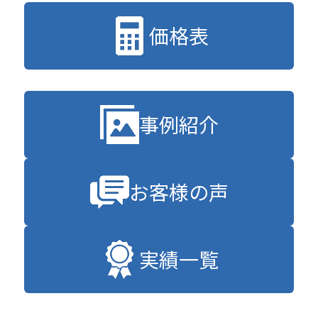
価格表
事例紹介
お客様の声
実績一覧