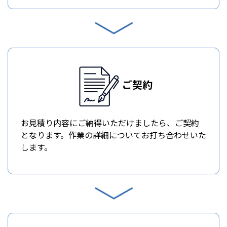
ご契約
お見積り内容にご納得いただけましたら、ご契約
となります。作業の詳細についてお打ち合わせいた
します。