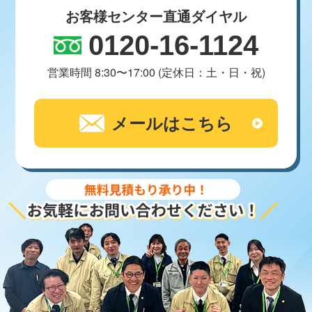
お客様センター直通ダイヤル
0120-16-1124
営業時間 8:30〜17:00 (定休日：土・日・祝)
メールはこちら