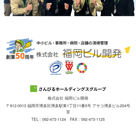
株式会社 福岡ビル開発
〒812-0013 福岡市博多区博多駅東1丁目11番5号 アサコ博多ビル204号
室
TEL : 092-473-1124 FAX : 092-473-1125