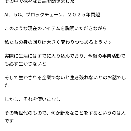
その中で様々なお話を聞きました
AI、５G、ブロックチェーン、２０２５年問題
このような現在のアイテムを説明いただきながら
私たちの身の回りは大きく変わりつつあるようです
実際に生活にはすでに入り込んでおり、今後の事業活動で
も必ず生かさないと
そして生かされる企業でないと生き残れないとのお話でし
た
しかし、それを使いこなし
その新世代のもので、何か新たなことをするというのは人
です