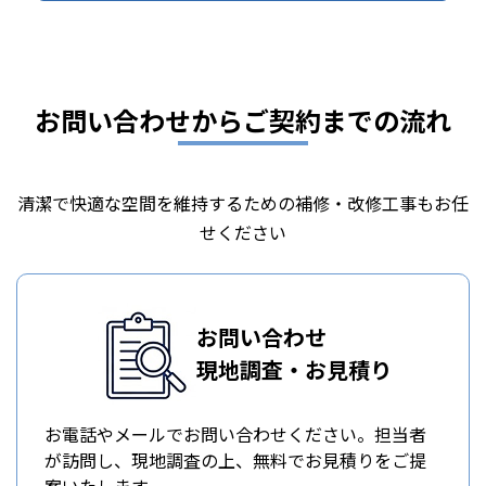
お問い合わせからご契約までの流れ
清潔で快適な空間を維持するための補修・改修工事もお任
せください
お問い合わせ
現地調査・お見積り
お電話やメールでお問い合わせください。担当者
が訪問し、現地調査の上、無料でお見積りをご提