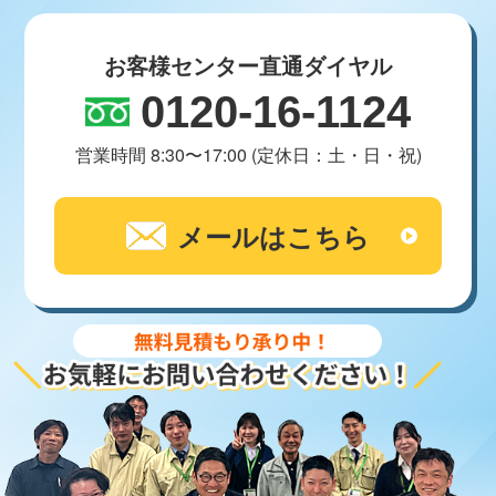
お客様センター直通ダイヤル
0120-16-1124
営業時間 8:30〜17:00 (定休日：土・日・祝)
メールはこちら