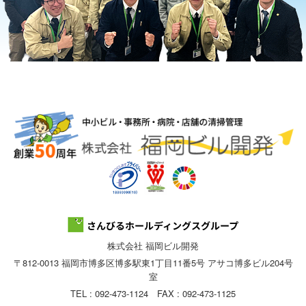
株式会社 福岡ビル開発
〒812-0013 福岡市博多区博多駅東1丁目11番5号 アサコ博多ビル204号
室
TEL : 092-473-1124 FAX : 092-473-1125