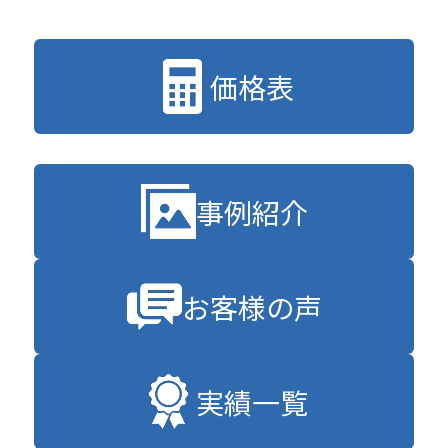
価格表
事例紹介
お客様の声
実績一覧