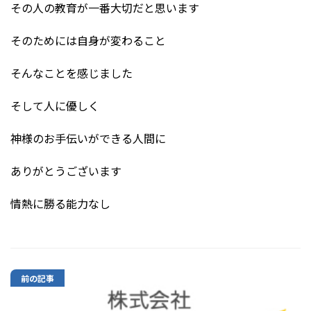
その人の教育が一番大切だと思います
そのためには自身が変わること
そんなことを感じました
そして人に優しく
神様のお手伝いができる人間に
ありがとうございます
情熱に勝る能力なし
前の記事