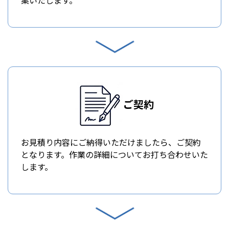
案いたします。
ご契約
お見積り内容にご納得いただけましたら、ご契約
となります。作業の詳細についてお打ち合わせいた
します。