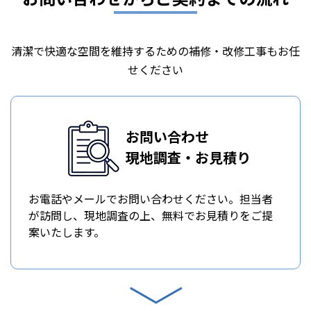
清潔で快適な空間を維持するための補修・改修工事もお任
せください
お問い合わせ
現地調査・お見積り
お電話やメールでお問い合わせください。担当者
が訪問し、現地調査の上、無料でお見積りをご提
案いたします。