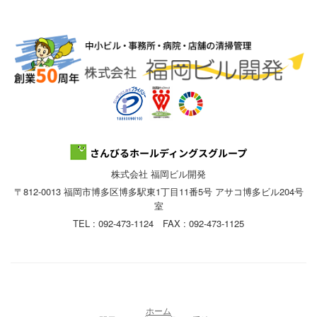
株式会社 福岡ビル開発
〒812-0013 福岡市博多区博多駅東1丁目11番5号 アサコ博多ビル204号
室
TEL : 092-473-1124 FAX : 092-473-1125
ホーム