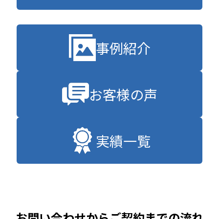
事例紹介
お客様の声
実績一覧
お問い合わせからご契約までの流れ