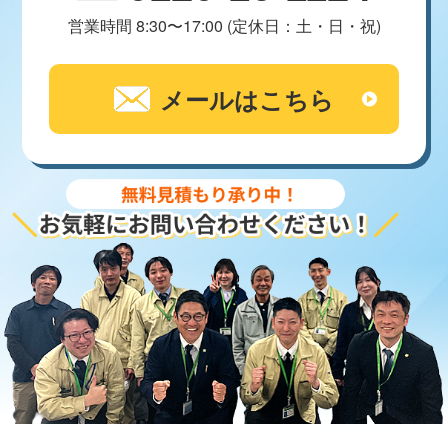
営業時間 8:30〜17:00 (定休日：土・日・祝)
メールはこちら