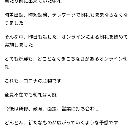
当たり前に出来ていた朝礼
時差出勤、時短勤務、テレワークで朝礼もままならなくな
りました
そんな中、昨日も話した、オンラインによる朝礼を始めて
実施しました
とても新鮮も、どことなくぎこちなさがあるオンライン朝
礼
これも、コロナの産物です
全員不在でも朝礼は可能
今後は研修、教育、面接、営業に打ち合わせ
どんどん、新たなものが広がっていくような予感です