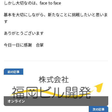
しかし大切なのは、face to face
基本を大切にしながら、新たなことに挑戦したいと思いま
す
ありがとうございます
今日一日に感謝 合掌
前の記事
オンライン
次の記事