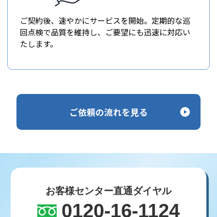
ご契約後、速やかにサービスを開始。定期的な巡
回点検で品質を維持し、ご要望にも迅速に対応い
たします。
ご依頼の流れを見る
お客様センター直通ダイヤル
0120-16-1124