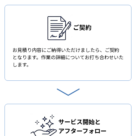
ご契約
お見積り内容にご納得いただけましたら、ご契約
となります。作業の詳細についてお打ち合わせいた
します。
サービス開始と
アフターフォロー