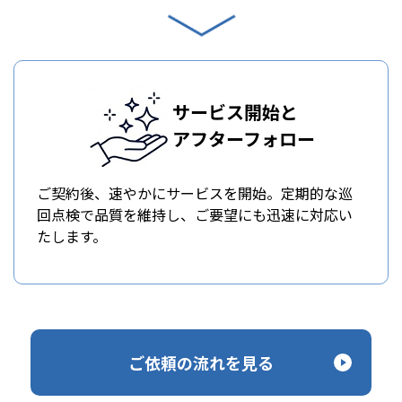
サービス開始と
アフターフォロー
ご契約後、速やかにサービスを開始。定期的な巡
回点検で品質を維持し、ご要望にも迅速に対応い
たします。
ご依頼の流れを見る