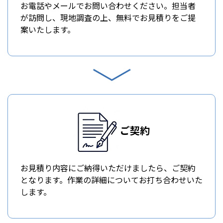
お電話やメールでお問い合わせください。担当者
が訪問し、現地調査の上、無料でお見積りをご提
案いたします。
ご契約
お見積り内容にご納得いただけましたら、ご契約
となります。作業の詳細についてお打ち合わせいた
します。