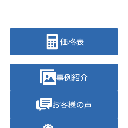
価格表
事例紹介
お客様の声