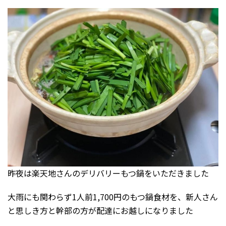
昨夜は楽天地さんのデリバリーもつ鍋をいただきました
大雨にも関わらず1人前1,700円のもつ鍋食材を、新人さん
と思しき方と幹部の方が配達にお越しになりました