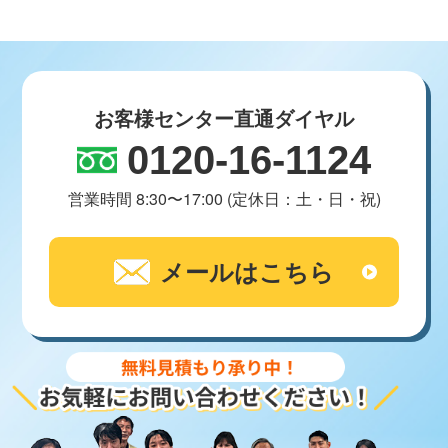
お客様センター直通ダイヤル
0120-16-1124
営業時間 8:30〜17:00 (定休日：土・日・祝)
メールはこちら