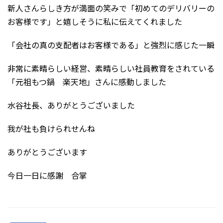
新人さんらしき方が満面の笑みで「初めてのデリバリーの
お客様です」と嬉しそうに私に伝えてくれました
「会社の真の支配者はお客様である」と強烈に感じた一瞬
非常に素晴らしい経営、素晴らしい社員教育をされている
「元祖もつ鍋 楽天地」さんに感動しました
水谷社長、ありがとうございました
我が社も負けられせんね
ありがとうございます
今日一日に感謝 合掌