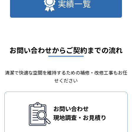
実績一覧
お問い合わせからご契約までの流れ
清潔で快適な空間を維持するための補修・改修工事もお任
せください
お問い合わせ
現地調査・お見積り