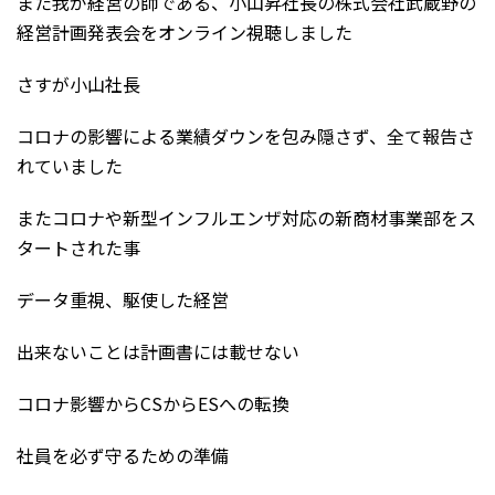
また我が経営の師である、小山昇社長の株式会社武蔵野の
経営計画発表会をオンライン視聴しました
さすが小山社長
コロナの影響による業績ダウンを包み隠さず、全て報告さ
れていました
またコロナや新型インフルエンザ対応の新商材事業部をス
タートされた事
データ重視、駆使した経営
出来ないことは計画書には載せない
コロナ影響からCSからESへの転換
社員を必ず守るための準備