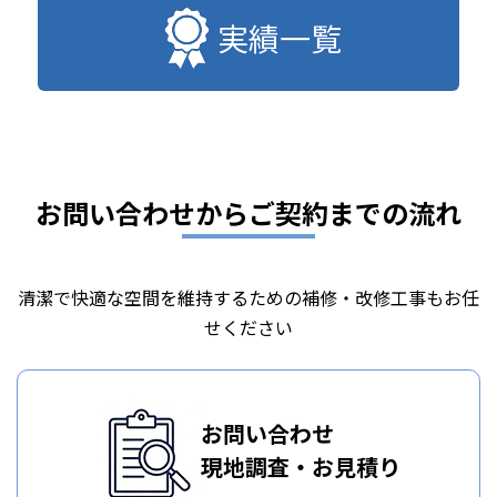
実績一覧
お問い合わせからご契約までの流れ
清潔で快適な空間を維持するための補修・改修工事もお任
せください
お問い合わせ
現地調査・お見積り