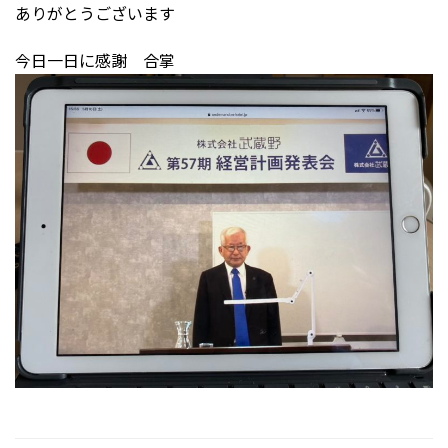
ありがとうございます
今日一日に感謝 合掌