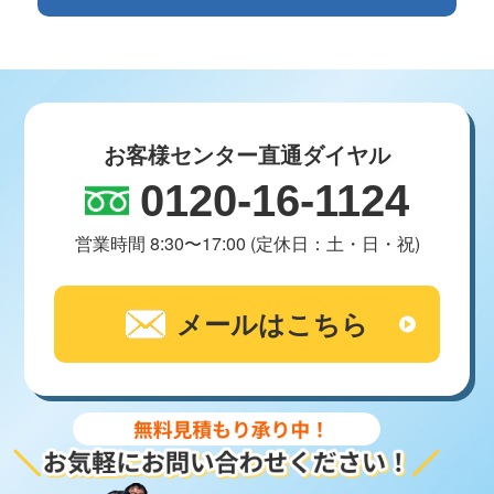
お客様センター直通ダイヤル
0120-16-1124
営業時間 8:30〜17:00 (定休日：土・日・祝)
メールはこちら