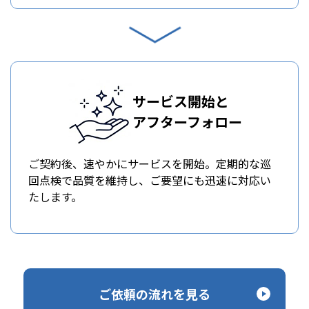
サービス開始と
アフターフォロー
ご契約後、速やかにサービスを開始。定期的な巡
回点検で品質を維持し、ご要望にも迅速に対応い
たします。
ご依頼の流れを見る