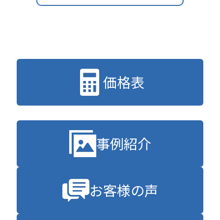
価格表
事例紹介
お客様の声