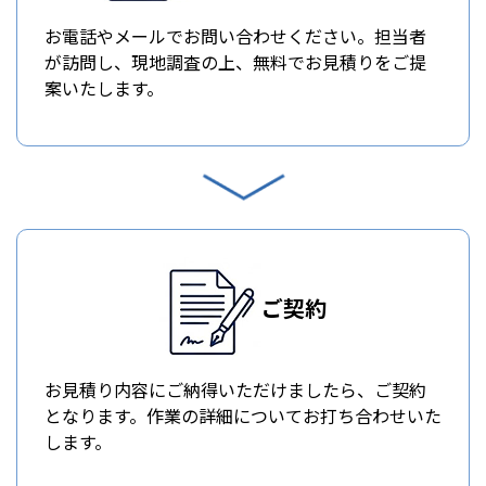
お電話やメールでお問い合わせください。担当者
が訪問し、現地調査の上、無料でお見積りをご提
案いたします。
ご契約
お見積り内容にご納得いただけましたら、ご契約
となります。作業の詳細についてお打ち合わせいた
します。