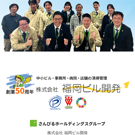
株式会社 福岡ビル開発