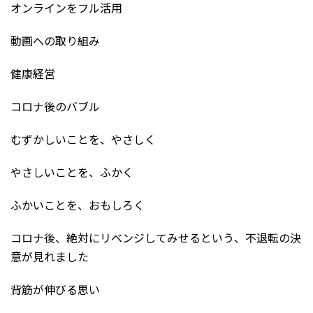
オンラインをフル活用
動画への取り組み
健康経営
コロナ後のバブル
むずかしいことを、やさしく
やさしいことを、ふかく
ふかいことを、おもしろく
コロナ後、絶対にリベンジしてみせるという、不退転の決
意が見れました
背筋が伸びる思い