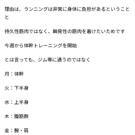
理由は、ランニングは非常に身体に負担があるということ
と
持久性筋肉ではなく、瞬発性の筋肉を着けたいためです
今週から体幹トレーニングを開始
とは言っても、ジム等に通うのではなく
月：体幹
火：下半身
水：上半身
木：腹筋群
金：腕・肩