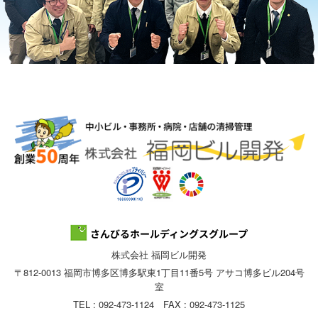
株式会社 福岡ビル開発
〒812-0013 福岡市博多区博多駅東1丁目11番5号 アサコ博多ビル204号
室
TEL : 092-473-1124 FAX : 092-473-1125