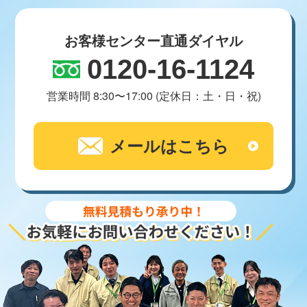
お客様センター直通ダイヤル
0120-16-1124
営業時間 8:30〜17:00 (定休日：土・日・祝)
メールはこちら