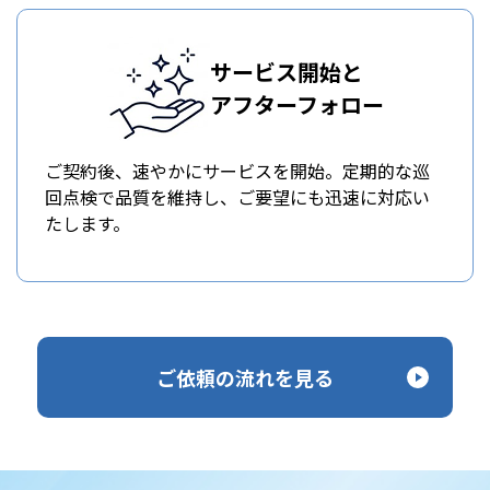
サービス開始と
アフターフォロー
ご契約後、速やかにサービスを開始。定期的な巡
回点検で品質を維持し、ご要望にも迅速に対応い
たします。
ご依頼の流れを見る