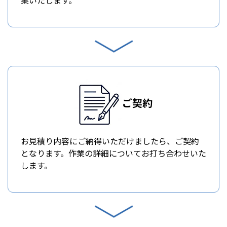
ご契約
お見積り内容にご納得いただけましたら、ご契約
となります。作業の詳細についてお打ち合わせいた
します。