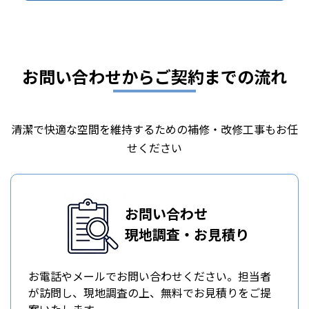
お問い合わせからご契約までの流れ
清潔で快適な空間を維持するための補修・改修工事もお任
せください
お問い合わせ
現地調査・お見積り
お電話やメールでお問い合わせください。担当者
が訪問し、現地調査の上、無料でお見積りをご提
案いたします。