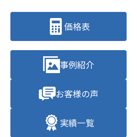
価格表
事例紹介
お客様の声
実績一覧