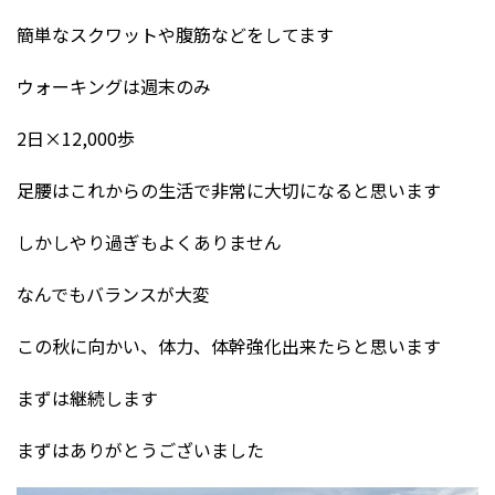
簡単なスクワットや腹筋などをしてます
ウォーキングは週末のみ
2日×12,000歩
足腰はこれからの生活で非常に大切になると思います
しかしやり過ぎもよくありません
なんでもバランスが大変
この秋に向かい、体力、体幹強化出来たらと思います
まずは継続します
まずはありがとうございました