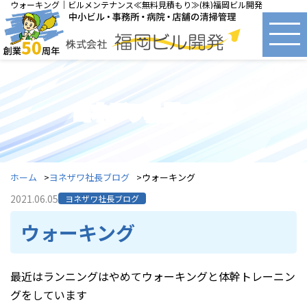
ウォーキング｜ビルメンテナンス≪無料見積もり≫(株)福岡ビル開発
ヨネザワ社長ブログ
ホーム
ヨネザワ社長ブログ
ウォーキング
2021.06.05
ヨネザワ社長ブログ
ウォーキング
最近はランニングはやめてウォーキングと体幹トレーニン
グをしています