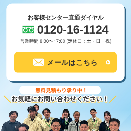
お客様センター直通ダイヤル
0120-16-1124
営業時間 8:30〜17:00 (定休日：土・日・祝)
メールはこちら