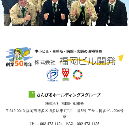
株式会社 福岡ビル開発
〒812-0013 福岡市博多区博多駅東1丁目11番5号 アサコ博多ビル204号
室
TEL : 092-473-1124 FAX : 092-473-1125