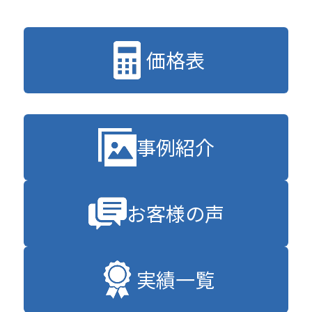
価格表
事例紹介
お客様の声
実績一覧