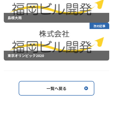
島根大雨
次の記事
東京オリンピック2020
一覧へ戻る