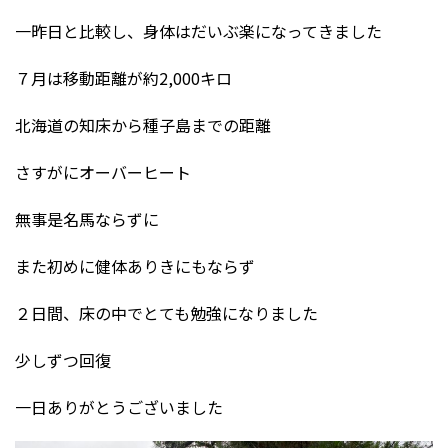
一昨日と比較し、身体はだいぶ楽になってきました
７月は移動距離が約2,000キロ
北海道の知床から種子島までの距離
さすがにオーバーヒート
無事是名馬ならずに
また初めに健体ありきにもならず
２日間、床の中でとても勉強になりました
少しずつ回復
一日ありがとうございました