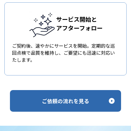
サービス開始と
アフターフォロー
ご契約後、速やかにサービスを開始。定期的な巡
回点検で品質を維持し、ご要望にも迅速に対応い
たします。
ご依頼の流れを見る