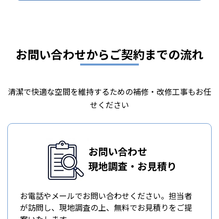
お問い合わせからご契約までの流れ
清潔で快適な空間を維持するための補修・改修工事もお任
せください
お問い合わせ
現地調査・お見積り
お電話やメールでお問い合わせください。担当者
が訪問し、現地調査の上、無料でお見積りをご提
案いたします。