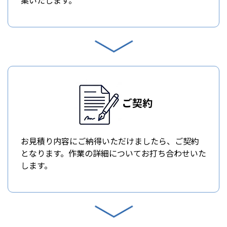
ご契約
お見積り内容にご納得いただけましたら、ご契約
となります。作業の詳細についてお打ち合わせいた
します。