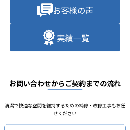
お客様の声
実績一覧
お問い合わせからご契約までの流れ
清潔で快適な空間を維持するための補修・改修工事もお任
せください