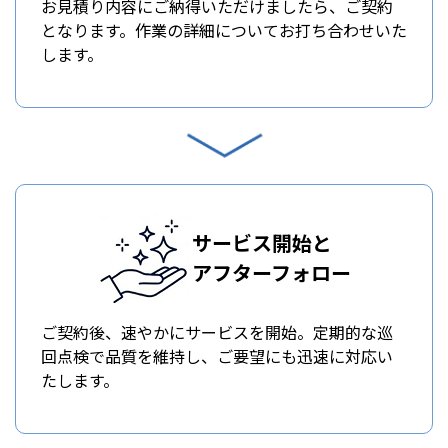
お見積り内容にご納得いただけましたら、ご契約
となります。作業の詳細についてお打ち合わせいた
します。
サービス開始と
アフターフォロー
ご契約後、速やかにサービスを開始。定期的な巡
回点検で品質を維持し、ご要望にも迅速に対応い
たします。