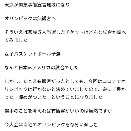
東京が緊急事態宣言地域になり
オリンピックは無観客へ
そういえば家族５人当選したチケットはどんな試合か調べ
てみました
女子バスケットボール予選
なんと日本vsアメリカの試合でした
しかし、たとえ有観客だったとしても、今回はコロナでオ
リンピックは行かないと決めていましたので、逆に「良か
った・諦めがついた」ということになりました
選手のことを考えれば有観客がいいのは当然ですが
今大会は自宅でオリンピックを存分に楽しむ