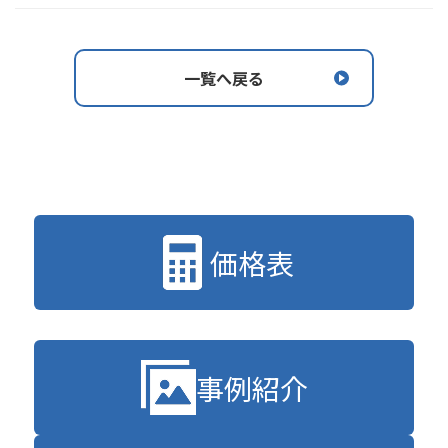
一覧へ戻る
価格表
事例紹介