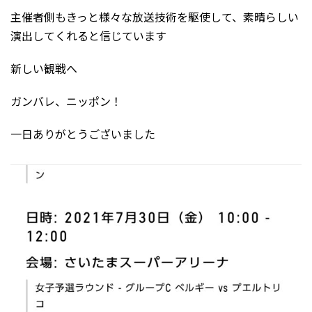
主催者側もきっと様々な放送技術を駆使して、素晴らしい
演出してくれると信じています
新しい観戦へ
ガンバレ、ニッポン！
一日ありがとうございました