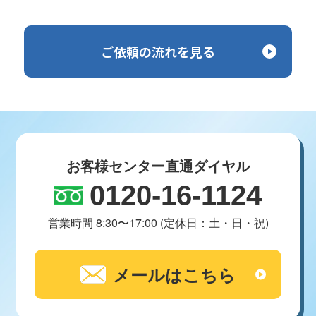
ご依頼の流れを見る
お客様センター直通ダイヤル
0120-16-1124
営業時間 8:30〜17:00 (定休日：土・日・祝)
メールはこちら