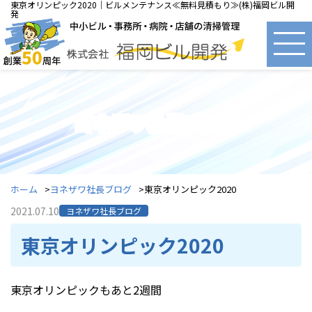
東京オリンピック2020｜ビルメンテナンス≪無料見積もり≫(株)福岡ビル開
発
ヨネザワ社長ブログ
ホーム
ヨネザワ社長ブログ
東京オリンピック2020
2021.07.10
ヨネザワ社長ブログ
東京オリンピック2020
東京オリンピックもあと2週間