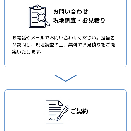
お問い合わせ
現地調査・お見積り
お電話やメールでお問い合わせください。担当者
が訪問し、現地調査の上、無料でお見積りをご提
案いたします。
ご契約