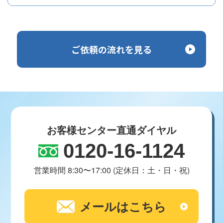
ご依頼の流れを見る
お客様センター直通ダイヤル
0120-16-1124
営業時間 8:30〜17:00 (定休日：土・日・祝)
メールはこちら