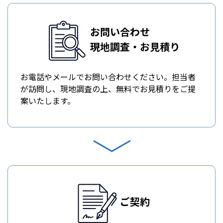
お問い合わせ
現地調査・お見積り
お電話やメールでお問い合わせください。担当者
が訪問し、現地調査の上、無料でお見積りをご提
案いたします。
ご契約