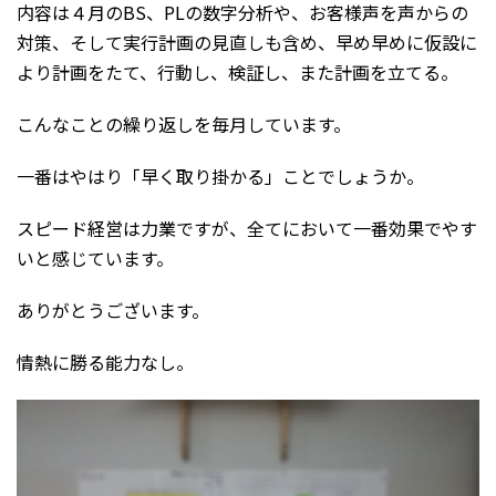
内容は４月のBS、PLの数字分析や、お客様声を声からの
対策、そして実行計画の見直しも含め、早め早めに仮設に
より計画をたて、行動し、検証し、また計画を立てる。
こんなことの繰り返しを毎月しています。
一番はやはり「早く取り掛かる」ことでしょうか。
スピード経営は力業ですが、全てにおいて一番効果でやす
いと感じています。
ありがとうございます。
情熱に勝る能力なし。