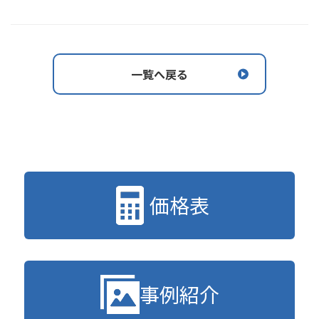
一覧へ戻る
価格表
事例紹介