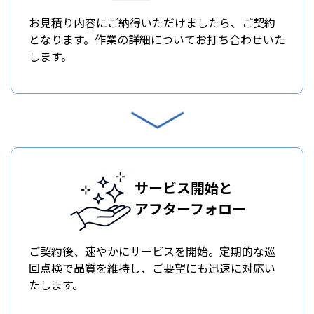
お見積り内容にご納得いただけましたら、ご契約
となります。作業の詳細についてお打ち合わせいた
します。
サービス開始と
アフターフォロー
ご契約後、速やかにサービスを開始。定期的な巡
回点検で品質を維持し、ご要望にも迅速に対応い
たします。