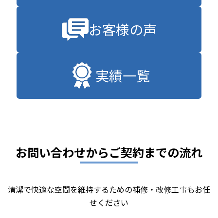
お客様の声
実績一覧
お問い合わせからご契約までの流れ
清潔で快適な空間を維持するための補修・改修工事もお任
せください