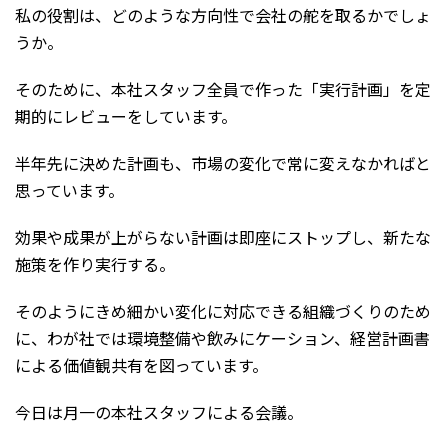
私の役割は、どのような方向性で会社の舵を取るかでしょ
うか。
そのために、本社スタッフ全員で作った「実行計画」を定
期的にレビューをしています。
半年先に決めた計画も、市場の変化で常に変えなかればと
思っています。
効果や成果が上がらない計画は即座にストップし、新たな
施策を作り実行する。
そのようにきめ細かい変化に対応できる組織づくりのため
に、わが社では環境整備や飲みにケーション、経営計画書
による価値観共有を図っています。
今日は月一の本社スタッフによる会議。