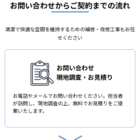
お問い合わせからご契約までの流れ
清潔で快適な空間を維持するための補修・改修工事もお任
せください
お問い合わせ
現地調査・お見積り
お電話やメールでお問い合わせください。担当者
が訪問し、現地調査の上、無料でお見積りをご提
案いたします。