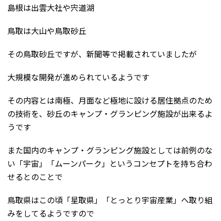
島根は出雲大社や宍道湖
鳥取は大山や鳥取砂丘
その鳥取砂丘ですが、新聞等で掲載されていましたが
大規模な開発が進められているようです
その内容とは南極、月面など極地に設ける居住拠点のため
の技術を、砂丘のキャンプ・グランピング施設が出来るよ
うです
また国内のキャンプ・グランピング施設としては前例のな
い「宇宙」「ムーンパーク」というコンセプトを持ち合わ
せるとのことで
鳥取県はこの頃「星取県」「とっとり宇宙産業」へ取り組
みをしてるようですので