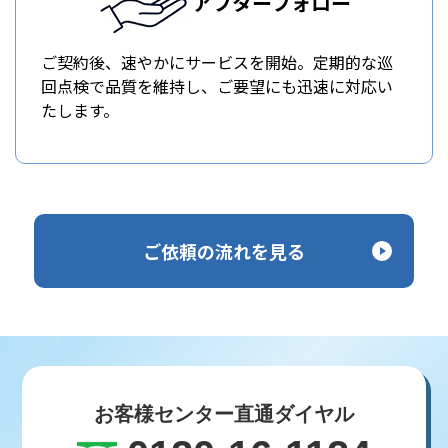
アフターフォロー
ご契約後、速やかにサービスを開始。定期的な巡
回点検で品質を維持し、ご要望にも迅速に対応い
たします。
ご依頼の流れを見る
お客様センター直通ダイヤル