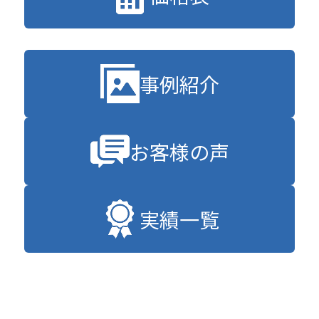
事例紹介
お客様の声
実績一覧