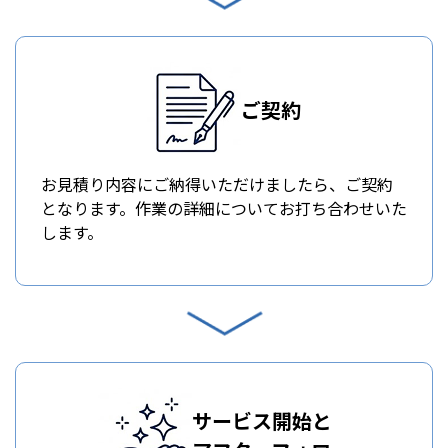
ご契約
お見積り内容にご納得いただけましたら、ご契約
となります。作業の詳細についてお打ち合わせいた
します。
サービス開始と