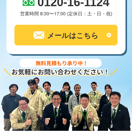
0120-16-1124
営業時間 8:30〜17:00 (定休日：土・日・祝)
メールはこちら