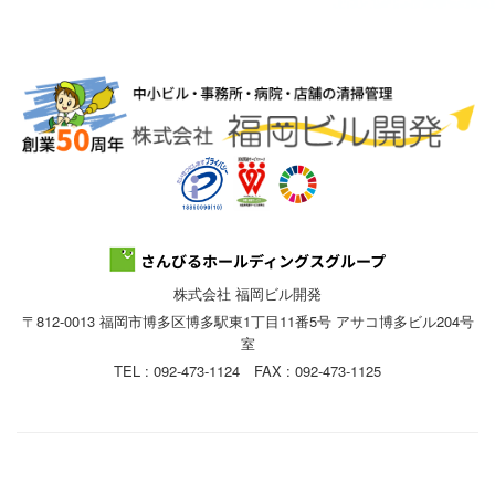
株式会社 福岡ビル開発
〒812-0013 福岡市博多区博多駅東1丁目11番5号 アサコ博多ビル204号
室
TEL : 092-473-1124 FAX : 092-473-1125