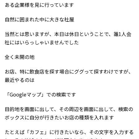
ある企業様を見に行っています
自然に囲まれた中に大きな社屋
当然とは思いますが、本日は休日ということで、誰1人会
社にはいらっしゃいませんでした
全く未開の地
お店、特に飲食店を探す場合にググって探すわけですが、
最近やるのは
「Googleマップ」での検索です
目的地を画面に出して、その周辺を画面に出して、検索の
ボックスに自分が行きたいお店の種類を入れます
たとえば「カフェ」に行きたいなら、その文字を入力する