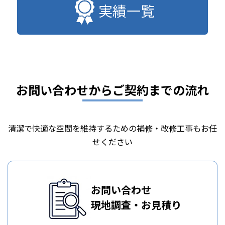
実績一覧
お問い合わせからご契約までの流れ
清潔で快適な空間を維持するための補修・改修工事もお任
せください
お問い合わせ
現地調査・お見積り