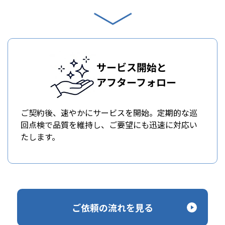
サービス開始と
アフターフォロー
ご契約後、速やかにサービスを開始。定期的な巡
回点検で品質を維持し、ご要望にも迅速に対応い
たします。
ご依頼の流れを見る