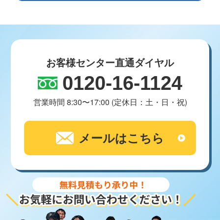
お客様センター直通ダイヤル
0120-16-1124
営業時間 8:30〜17:00 (定休日：土・日・祝)
メールはこちら