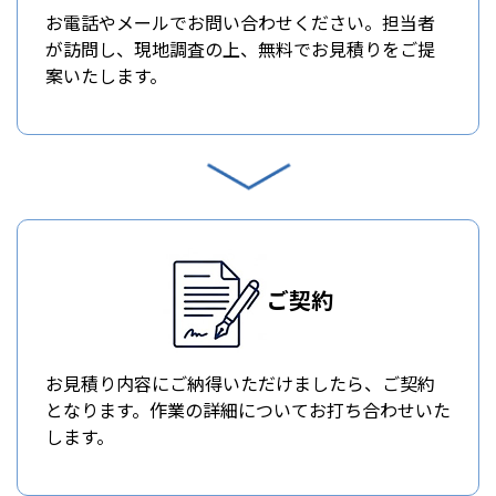
お電話やメールでお問い合わせください。担当者
が訪問し、現地調査の上、無料でお見積りをご提
案いたします。
ご契約
お見積り内容にご納得いただけましたら、ご契約
となります。作業の詳細についてお打ち合わせいた
します。