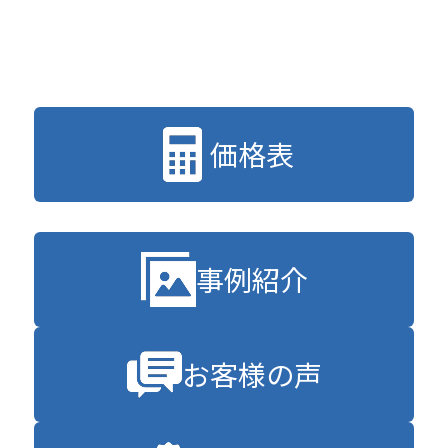
価格表
事例紹介
お客様の声