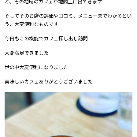
と、その地域のカフェが地図上に出てきます
そしてそのお店の評価や口コミ、メニューまでわかるとい
う、大変便利なものです
今日もこの機能でカフェ探し出し訪問
大変満足できました
世の中大変便利になりました
美味しいカフェありがとうございました