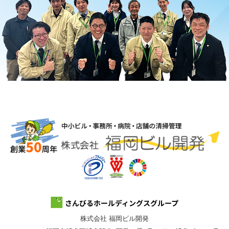
株式会社 福岡ビル開発