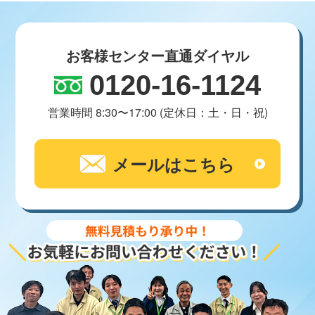
お客様センター直通ダイヤル
0120-16-1124
営業時間 8:30〜17:00 (定休日：土・日・祝)
メールはこちら