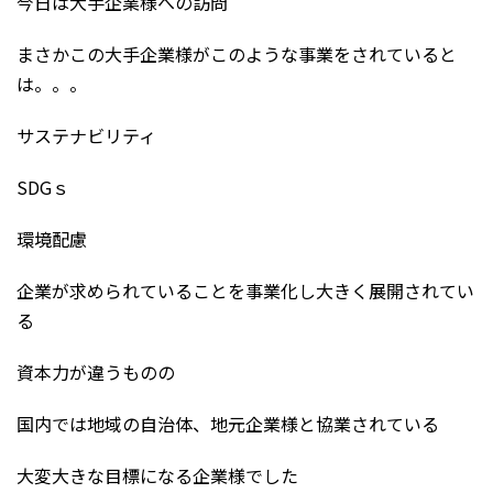
今日は大手企業様への訪問
まさかこの大手企業様がこのような事業をされていると
は。。。
サステナビリティ
SDGｓ
環境配慮
企業が求められていることを事業化し大きく展開されてい
る
資本力が違うものの
国内では地域の自治体、地元企業様と協業されている
大変大きな目標になる企業様でした