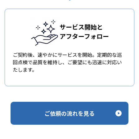
サービス開始と
アフターフォロー
ご契約後、速やかにサービスを開始。定期的な巡
回点検で品質を維持し、ご要望にも迅速に対応い
たします。
ご依頼の流れを見る