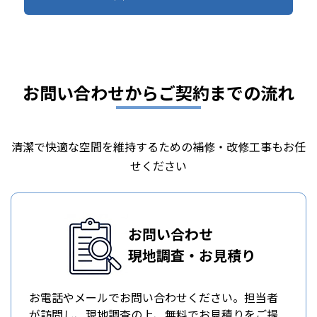
お問い合わせからご契約までの流れ
清潔で快適な空間を維持するための補修・改修工事もお任
せください
お問い合わせ
現地調査・お見積り
お電話やメールでお問い合わせください。担当者
が訪問し、現地調査の上、無料でお見積りをご提