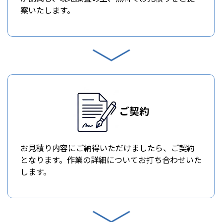
案いたします。
ご契約
お見積り内容にご納得いただけましたら、ご契約
となります。作業の詳細についてお打ち合わせいた
します。