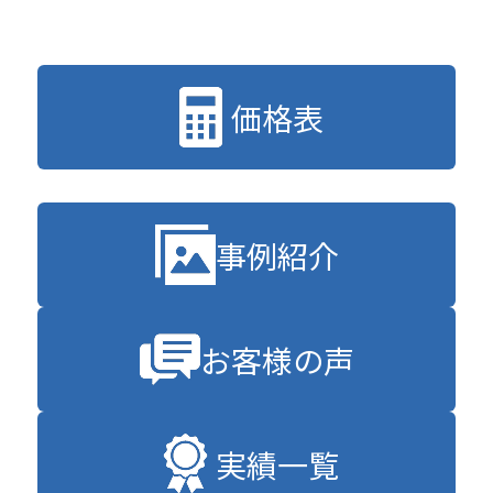
価格表
事例紹介
お客様の声
実績一覧