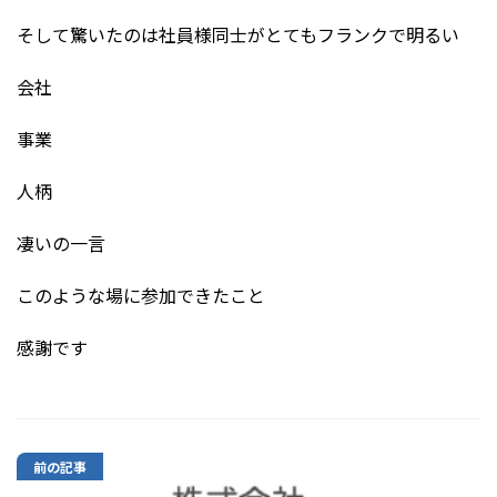
そして驚いたのは社員様同士がとてもフランクで明るい
会社
事業
人柄
凄いの一言
このような場に参加できたこと
感謝です
前の記事