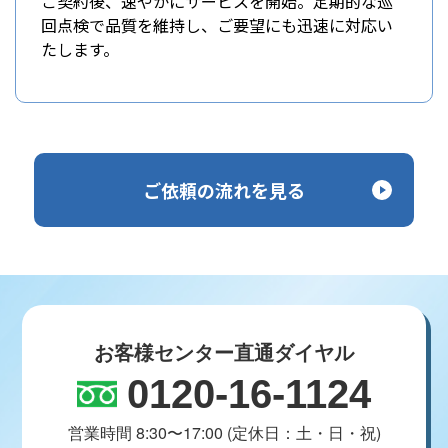
ご契約後、速やかにサービスを開始。定期的な巡
回点検で品質を維持し、ご要望にも迅速に対応い
たします。
ご依頼の流れを見る
お客様センター直通ダイヤル
0120-16-1124
営業時間 8:30〜17:00 (定休日：土・日・祝)