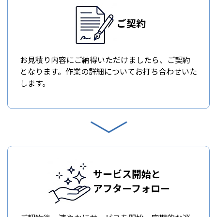
ご契約
お見積り内容にご納得いただけましたら、ご契約
となります。作業の詳細についてお打ち合わせいた
します。
サービス開始と
アフターフォロー