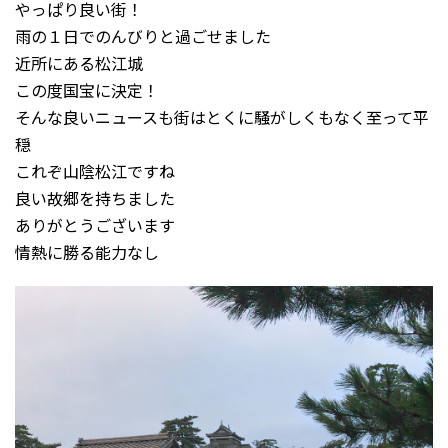
やっぱり良い街！
雨の１日でのんびりと過ごせました
近所にある松江城
この度国宝に決定！
そんな良いニュースも街はとくに騒がしくもなく至って平
穏
これぞ山陰松江ですね
良い故郷を持ちました
ありがとうございます
情熱に勝る能力なし