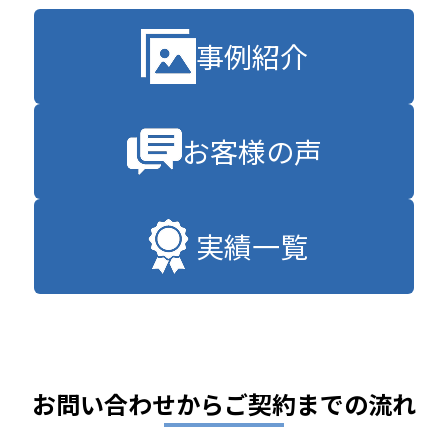
事例紹介
お客様の声
実績一覧
お問い合わせからご契約までの流れ