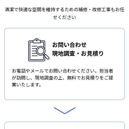
清潔で快適な空間を維持するための補修・改修工事もお任
せください
お問い合わせ
現地調査・お見積り
お電話やメールでお問い合わせください。担当者
が訪問し、現地調査の上、無料でお見積りをご提
案いたします。