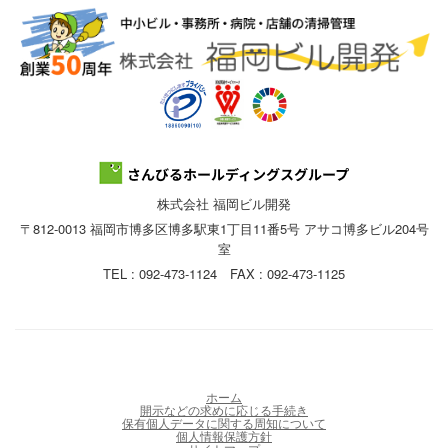
株式会社 福岡ビル開発
〒812-0013 福岡市博多区博多駅東1丁目11番5号 アサコ博多ビル204号
室
TEL : 092-473-1124 FAX : 092-473-1125
ホーム
開示などの求めに応じる手続き
保有個人データに関する周知について
個人情報保護方針