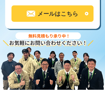
メールはこちら