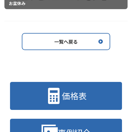
お盆休み
一覧へ戻る
価格表