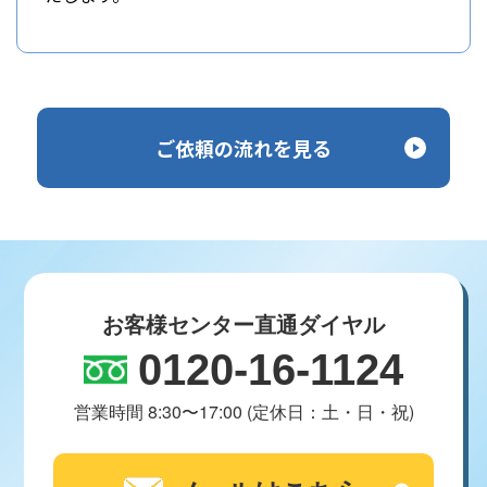
ご依頼の流れを見る
お客様センター直通ダイヤル
0120-16-1124
営業時間 8:30〜17:00 (定休日：土・日・祝)