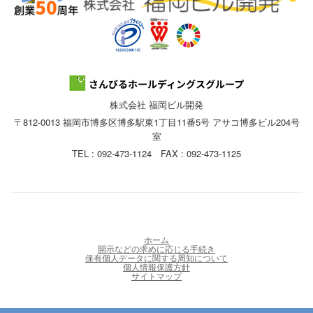
株式会社 福岡ビル開発
〒812-0013 福岡市博多区博多駅東1丁目11番5号 アサコ博多ビル204号
室
TEL : 092-473-1124 FAX : 092-473-1125
ホーム
開示などの求めに応じる手続き
保有個人データに関する周知について
個人情報保護方針
サイトマップ