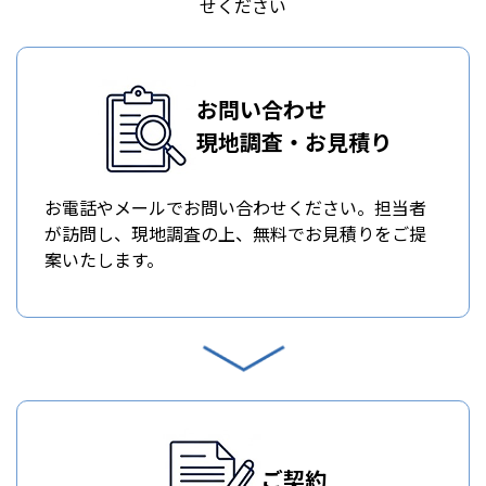
せください
お問い合わせ
現地調査・お見積り
お電話やメールでお問い合わせください。担当者
が訪問し、現地調査の上、無料でお見積りをご提
案いたします。
ご契約