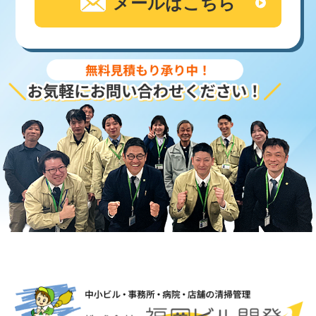
メールはこちら