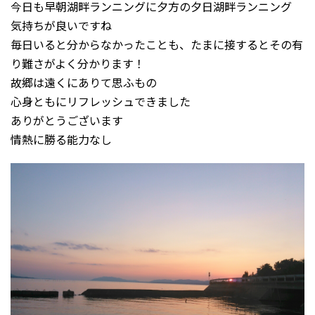
今日も早朝湖畔ランニングに夕方の夕日湖畔ランニング
気持ちが良いですね
毎日いると分からなかったことも、たまに接するとその有
り難さがよく分かります！
故郷は遠くにありて思ふもの
心身ともにリフレッシュできました
ありがとうございます
情熱に勝る能力なし