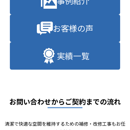
事例紹介
お客様の声
実績一覧
お問い合わせからご契約までの流れ
清潔で快適な空間を維持するための補修・改修工事もお任