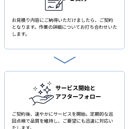
お見積り内容にご納得いただけましたら、ご契約
となります。作業の詳細についてお打ち合わせいた
します。
サービス開始と
アフターフォロー
ご契約後、速やかにサービスを開始。定期的な巡
回点検で品質を維持し、ご要望にも迅速に対応い
たします。