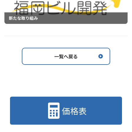
新たな取り組み
一覧へ戻る
価格表