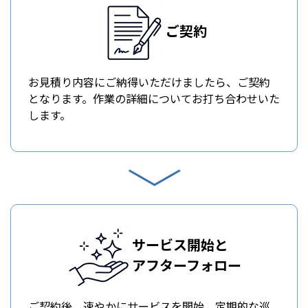
ご契約
お見積り内容にご納得いただけましたら、ご契約
となります。作業の詳細についてお打ち合わせいた
します。
サービス開始と
アフターフォロー
ご契約後、速やかにサービスを開始。定期的な巡