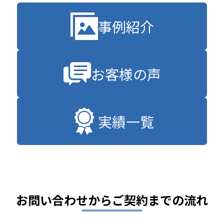
事例紹介
お客様の声
実績一覧
お問い合わせからご契約までの流れ