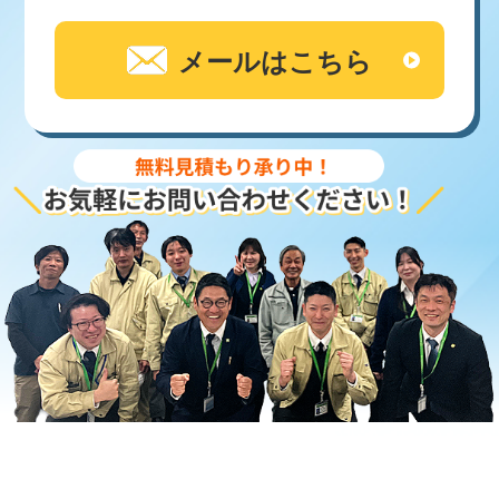
メールはこちら