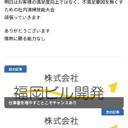
明日はお客様の満足度向上ではなく、不満足要因を無くす
ための社内清掃技能大会
頑張っていきます
ありがとうございます
情熱に勝る能力なし
前の記事
仕事量を増やすことこそチャンスあり
次の記事