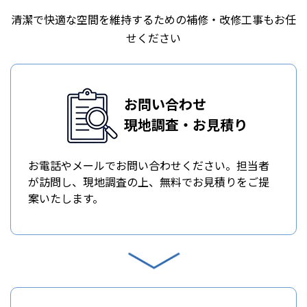
清潔で快適な空間を維持するための補修・改修工事もお任
せください
お問い合わせ
現地調査・お見積り
お電話やメールでお問い合わせください。担当者
が訪問し、現地調査の上、無料でお見積りをご提
案いたします。