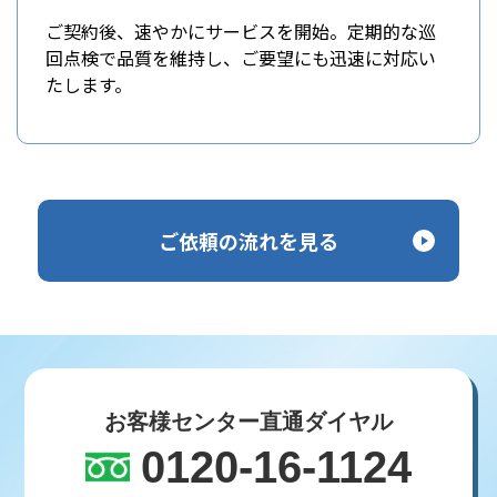
ご契約後、速やかにサービスを開始。定期的な巡
回点検で品質を維持し、ご要望にも迅速に対応い
たします。
ご依頼の流れを見る
お客様センター直通ダイヤル
0120-16-1124