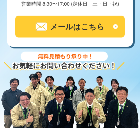
営業時間 8:30〜17:00 (定休日：土・日・祝)
メールはこちら