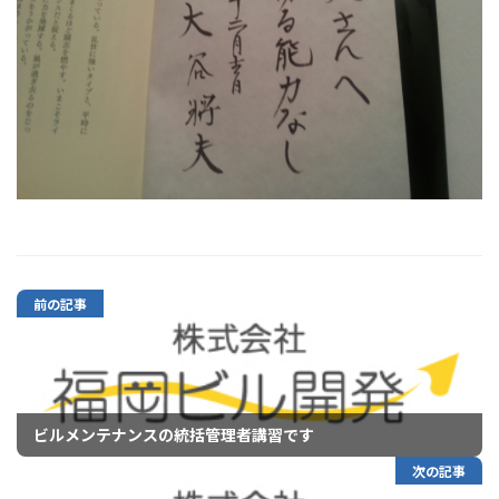
前の記事
ビルメンテナンスの統括管理者講習です
次の記事