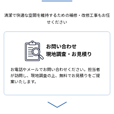
清潔で快適な空間を維持するための補修・改修工事もお任
せください
お問い合わせ
現地調査・お見積り
お電話やメールでお問い合わせください。担当者
が訪問し、現地調査の上、無料でお見積りをご提
案いたします。