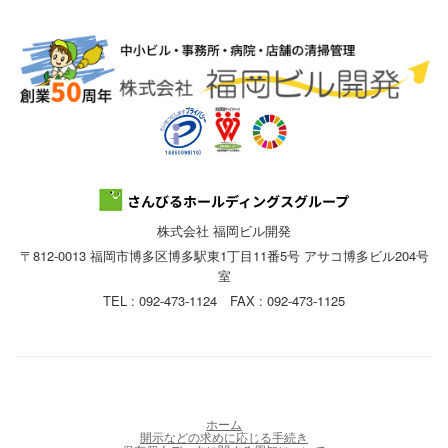
株式会社 福岡ビル開発
〒812-0013 福岡市博多区博多駅東1丁目11番5号 アサコ博多ビル204号
室
TEL : 092-473-1124 FAX : 092-473-1125
ホーム
開示などの求めに応じる手続き