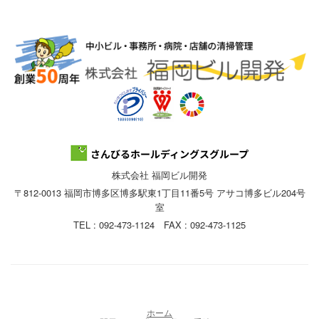
株式会社 福岡ビル開発
〒812-0013 福岡市博多区博多駅東1丁目11番5号 アサコ博多ビル204号
室
TEL : 092-473-1124 FAX : 092-473-1125
ホーム