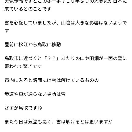
天気予報ですとこの冬一番？１０年ぶりの大寒気が日本に
来ているとのことです
雪を心配していましたが、山陰は大きな影響はないようで
す
昼前に松江から鳥取に移動
鳥取市に近づくと「？？」あたりの山や田畑が一面の雪に
覆われて驚きです
市内に入ると路面には雪は解けているものの
歩道や車が通らない場所は雪
さすが鳥取ですね
また今日は気温も高く、雪は解けるとは思いますが