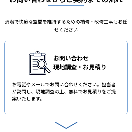
清潔で快適な空間を維持するための補修・改修工事もお任
せください
お問い合わせ
現地調査・お見積り
お電話やメールでお問い合わせください。担当者
が訪問し、現地調査の上、無料でお見積りをご提
案いたします。