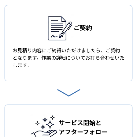
ご契約
お見積り内容にご納得いただけましたら、ご契約
となります。作業の詳細についてお打ち合わせいた
します。
サービス開始と
アフターフォロー