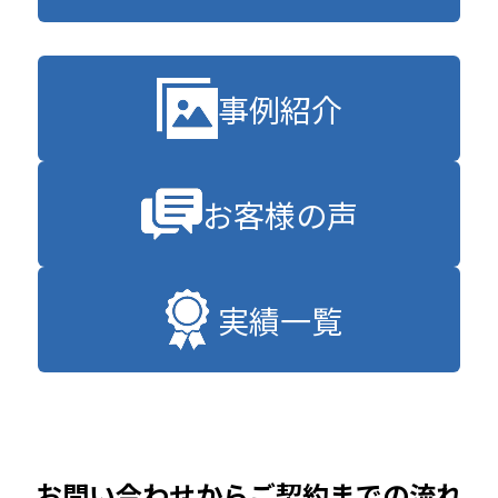
事例紹介
お客様の声
実績一覧
お問い合わせからご契約までの流れ