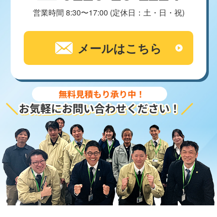
営業時間 8:30〜17:00 (定休日：土・日・祝)
メールはこちら