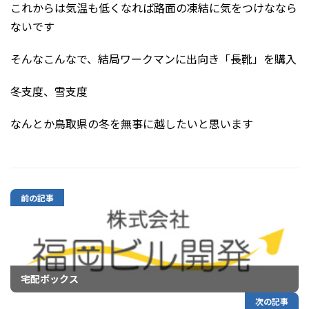
これからは気温も低くなれば路面の凍結に気をつけななら
ないです
そんなこんなで、結局ワークマンに出向き「長靴」を購入
冬支度、雪支度
なんとか鳥取県の冬を無事に越したいと思います
前の記事
宅配ボックス
次の記事