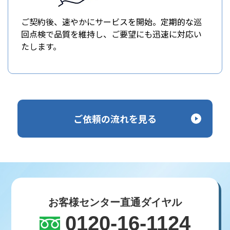
ご契約後、速やかにサービスを開始。定期的な巡
回点検で品質を維持し、ご要望にも迅速に対応い
たします。
ご依頼の流れを見る
お客様センター直通ダイヤル
0120-16-1124