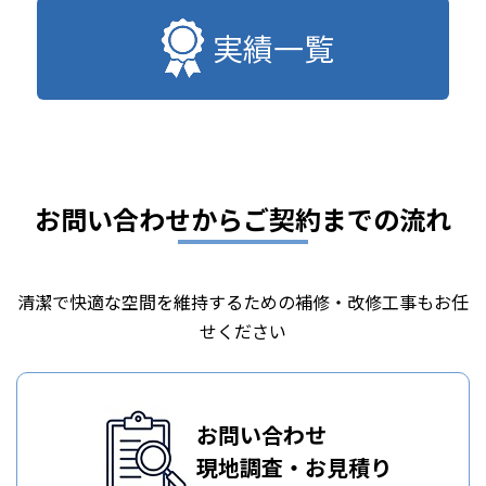
実績一覧
お問い合わせからご契約までの流れ
清潔で快適な空間を維持するための補修・改修工事もお任
せください
お問い合わせ
現地調査・お見積り