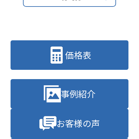
価格表
事例紹介
お客様の声