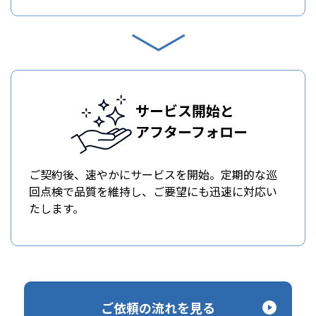
サービス開始と
アフターフォロー
ご契約後、速やかにサービスを開始。定期的な巡
回点検で品質を維持し、ご要望にも迅速に対応い
たします。
ご依頼の流れを見る