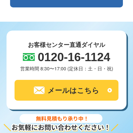
お客様センター直通ダイヤル
0120-16-1124
営業時間 8:30〜17:00 (定休日：土・日・祝)
メールはこちら