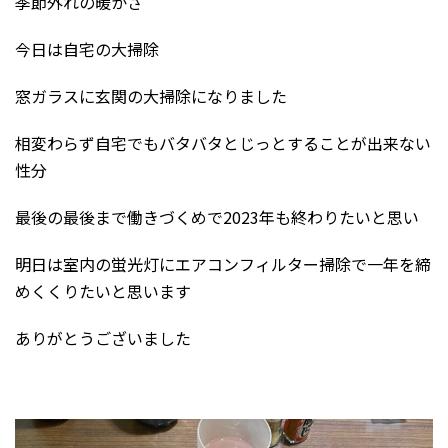
季節外れの暖かさ
今日は自宅の大掃除
窓ガラスに玄関の大掃除になりました
相変わらず自宅でもバタバタとじっとすることが出来ない
性分
最後の最後まで働きづくめで2023年も終わりたいと思い
明日は室内の蛍光灯にエアコンフィルター掃除で一年を締
めくくりたいと思います
ありがとうございました