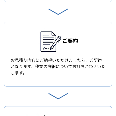
ご契約
お見積り内容にご納得いただけましたら、ご契約
となります。作業の詳細についてお打ち合わせいた
します。