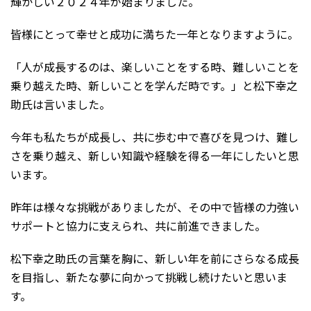
輝かしい２０２４年
が始まりました。
皆様にとって幸せと成功に満ちた一年となりますように。
「人が成長するのは、楽しいことをする時、難しいことを
乗り越えた時、新しいことを学んだ時です。」と松下幸之
助氏は言いました。
今年も私たちが成長し、共に歩む中で喜びを見つけ、難し
さを乗り越え、新しい知識や経験を得る一年にしたいと思
います。
昨年は様々な挑戦がありましたが、その中で皆様の力強い
サポートと協力に支えられ、共に前進できました。
松下幸之助氏の言葉を胸に、新しい年を前にさらなる成長
を目指し、新たな夢に向かって挑戦し続けたいと思いま
す。