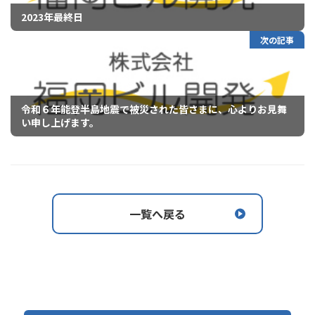
2023年最終日
次の記事
令和６年能登半島地震で被災された皆さまに、心よりお見舞
い申し上げます。
一覧へ戻る