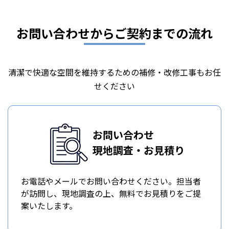
お問い合わせからご契約までの流れ
清潔で快適な空間を維持するための補修・改修工事もお任
せください
お問い合わせ
現地調査・お見積り
お電話やメールでお問い合わせください。担当者
が訪問し、現地調査の上、無料でお見積りをご提
案いたします。