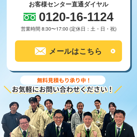
お客様センター直通ダイヤル
0120-16-1124
営業時間 8:30〜17:00 (定休日：土・日・祝)
メールはこちら