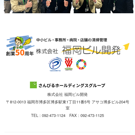
株式会社 福岡ビル開発
〒812-0013 福岡市博多区博多駅東1丁目11番5号 アサコ博多ビル204号
室
TEL : 092-473-1124 FAX : 092-473-1125