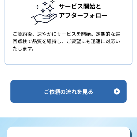
サービス開始と
アフターフォロー
ご契約後、速やかにサービスを開始。定期的な巡
回点検で品質を維持し、ご要望にも迅速に対応い
たします。
ご依頼の流れを見る