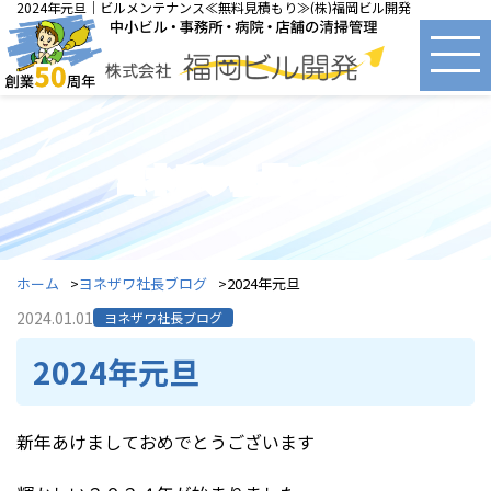
2024年元旦｜ビルメンテナンス≪無料見積もり≫(株)福岡ビル開発
ヨネザワ社長ブログ
ホーム
ヨネザワ社長ブログ
2024年元旦
2024.01.01
ヨネザワ社長ブログ
2024年元旦
新年あけましておめでとうございます