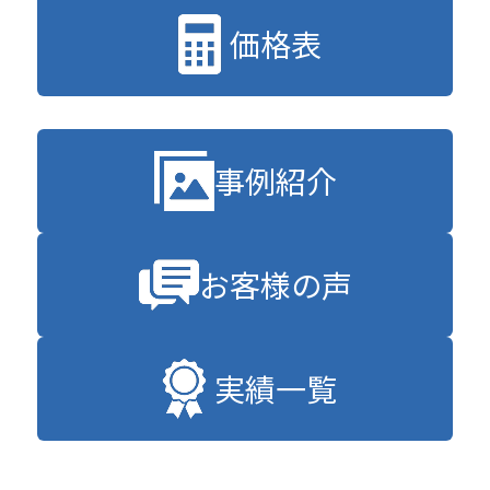
価格表
事例紹介
お客様の声
実績一覧