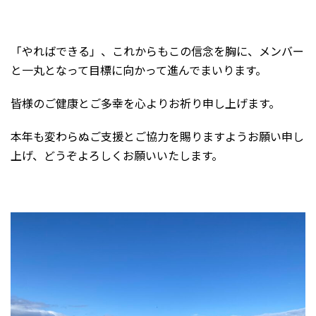
「やればできる」、これからもこの信念を胸に、メンバー
と一丸となって目標に向かって進んでまいります。
皆様のご健康とご多幸を心よりお祈り申し上げます。
本年も変わらぬご支援とご協力を賜りますようお願い申し
上げ、どうぞよろしくお願いいたします。