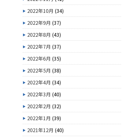
2022年10月
(34)
2022年9月
(37)
2022年8月
(43)
2022年7月
(37)
2022年6月
(35)
2022年5月
(38)
2022年4月
(34)
2022年3月
(40)
2022年2月
(32)
2022年1月
(39)
2021年12月
(40)