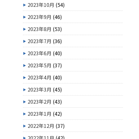
2023年10月
(54)
2023年9月
(46)
2023年8月
(53)
2023年7月
(36)
2023年6月
(40)
2023年5月
(37)
2023年4月
(40)
2023年3月
(45)
2023年2月
(43)
2023年1月
(42)
2022年12月
(37)
2022年11月
(42)