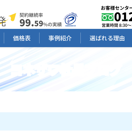
価格表
事例紹介
選ばれる理由
ヨネザワ社長ブログ