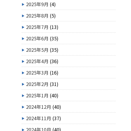
2025年9月
(4)
2025年8月
(5)
2025年7月
(13)
2025年6月
(35)
2025年5月
(35)
2025年4月
(36)
2025年3月
(16)
2025年2月
(31)
2025年1月
(40)
2024年12月
(40)
2024年11月
(37)
2024年10月
(40)