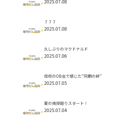
2025.07.08
７７７
2025.07.08
久しぶりのマクドナルド
2025.07.06
母校のOB会で感じた“同期の絆”
2025.07.05
夏の挨拶廻りスタート！
2025.07.04