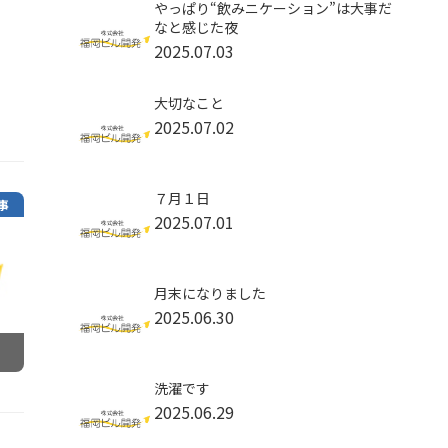
やっぱり“飲みニケーション”は大事だ
なと感じた夜
2025.07.03
大切なこと
2025.07.02
７月１日
事
2025.07.01
月末になりました
2025.06.30
洗濯です
2025.06.29