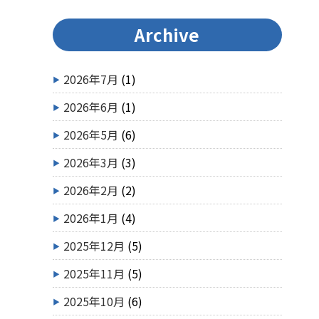
Archive
2026年7月
(1)
2026年6月
(1)
2026年5月
(6)
2026年3月
(3)
2026年2月
(2)
2026年1月
(4)
2025年12月
(5)
2025年11月
(5)
2025年10月
(6)