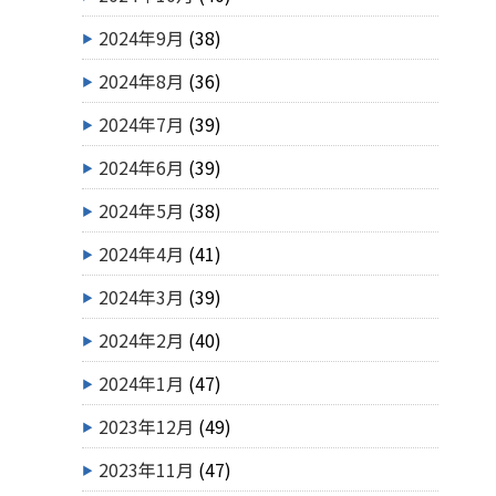
2024年9月
(38)
2024年8月
(36)
2024年7月
(39)
2024年6月
(39)
2024年5月
(38)
2024年4月
(41)
2024年3月
(39)
2024年2月
(40)
2024年1月
(47)
2023年12月
(49)
2023年11月
(47)