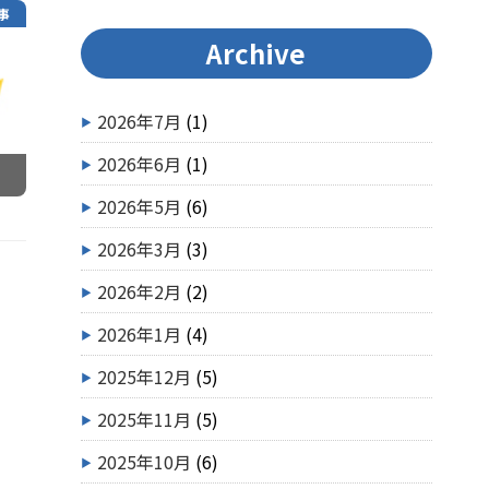
事
Archive
2026年7月
(1)
2026年6月
(1)
2026年5月
(6)
2026年3月
(3)
2026年2月
(2)
2026年1月
(4)
2025年12月
(5)
2025年11月
(5)
2025年10月
(6)