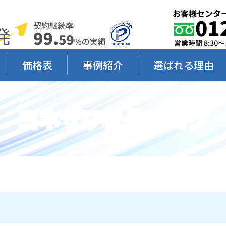
価格表
事例紹介
選ばれる理由
ヨネザワ社長ブログ