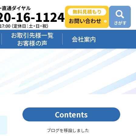
お取引先様一覧
会社案内
お客様の声
Contents
ブログを移設しました