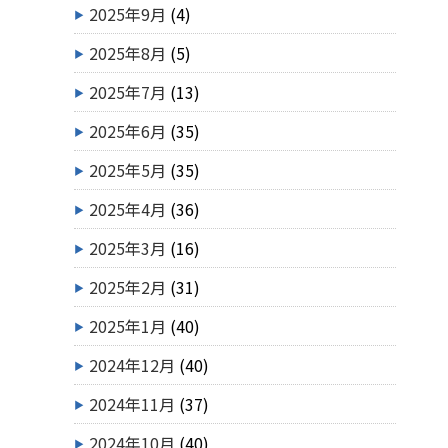
2025年9月
(4)
2025年8月
(5)
2025年7月
(13)
2025年6月
(35)
2025年5月
(35)
2025年4月
(36)
2025年3月
(16)
2025年2月
(31)
2025年1月
(40)
2024年12月
(40)
2024年11月
(37)
2024年10月
(40)