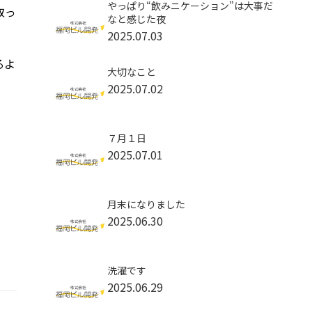
やっぱり“飲みニケーション”は大事だ
取っ
なと感じた夜
2025.07.03
るよ
大切なこと
2025.07.02
７月１日
2025.07.01
月末になりました
2025.06.30
洗濯です
2025.06.29