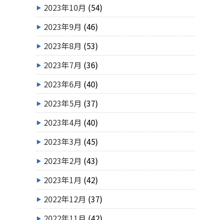
2023年10月
(54)
2023年9月
(46)
2023年8月
(53)
2023年7月
(36)
2023年6月
(40)
2023年5月
(37)
2023年4月
(40)
2023年3月
(45)
2023年2月
(43)
2023年1月
(42)
2022年12月
(37)
2022年11月
(42)