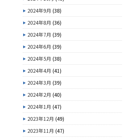
2024年9月
(38)
2024年8月
(36)
2024年7月
(39)
2024年6月
(39)
2024年5月
(38)
2024年4月
(41)
2024年3月
(39)
2024年2月
(40)
2024年1月
(47)
2023年12月
(49)
2023年11月
(47)