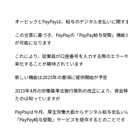
オービックとPayPayは、給与のデジタル支払いに関
この合意に基づき、PayPayの「PayPay給与受取
が可能になります
これにより、従業員が口座番号を入力する際のエラー
率化することが期待されています
新しい機能は2025年の春頃に提供開始が予定
2023年4月の労働基準法施行規則の改正により、資
たのは知っていますが
PayPayは今月、厚生労働大臣からデジタル給与支払い
「PayPay給与受取」サービスを提供するとのことです