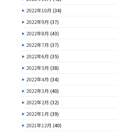
2022年10月
(34)
2022年9月
(37)
2022年8月
(43)
2022年7月
(37)
2022年6月
(35)
2022年5月
(38)
2022年4月
(34)
2022年3月
(40)
2022年2月
(32)
2022年1月
(39)
2021年12月
(40)