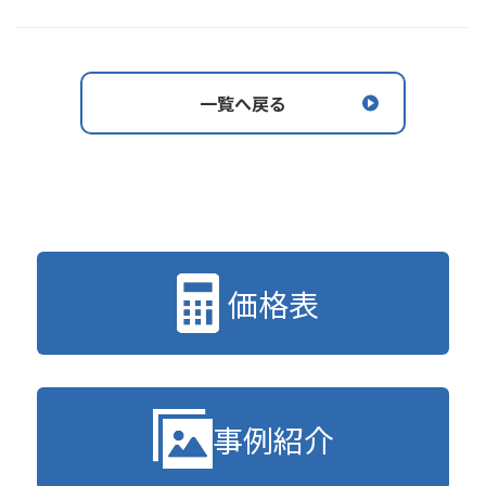
一覧へ戻る
価格表
事例紹介