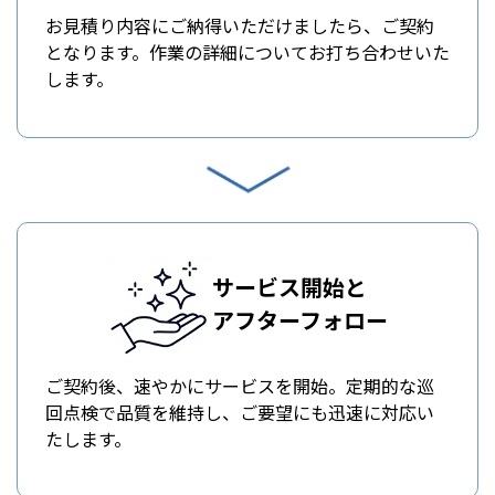
お見積り内容にご納得いただけましたら、ご契約
となります。作業の詳細についてお打ち合わせいた
します。
サービス開始と
アフターフォロー
ご契約後、速やかにサービスを開始。定期的な巡
回点検で品質を維持し、ご要望にも迅速に対応い
たします。