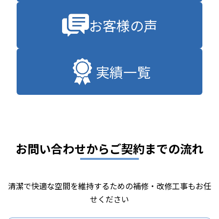
お客様の声
実績一覧
お問い合わせからご契約までの流れ
清潔で快適な空間を維持するための補修・改修工事もお任
せください