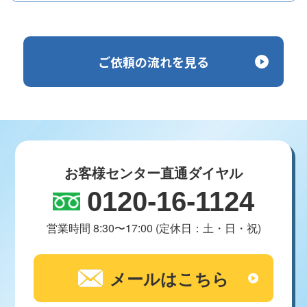
ご依頼の流れを見る
お客様センター直通ダイヤル
0120-16-1124
営業時間 8:30〜17:00 (定休日：土・日・祝)
メールはこちら