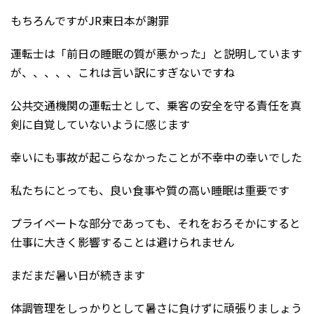
もちろんですがJR東日本が謝罪
運転士は「前日の睡眠の質が悪かった」と説明しています
が、、、、、これは言い訳にすぎないですね
公共交通機関の運転士として、乗客の安全を守る責任を真
剣に自覚していないように感じます
幸いにも事故が起こらなかったことが不幸中の幸いでした
私たちにとっても、良い食事や質の高い睡眠は重要です
プライベートな部分であっても、それをおろそかにすると
仕事に大きく影響することは避けられません
まだまだ暑い日が続きます
体調管理をしっかりとして暑さに負けずに頑張りましょう