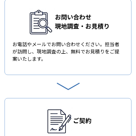
お問い合わせ
現地調査・お見積り
お電話やメールでお問い合わせください。担当者
が訪問し、現地調査の上、無料でお見積りをご提
案いたします。
ご契約