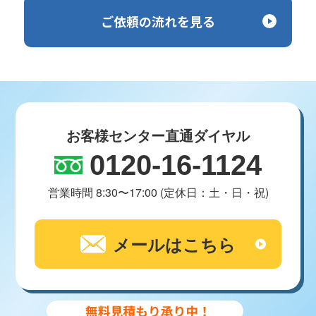
ご依頼の流れを見る
お客様センター直通ダイヤル
0120-16-1124
営業時間 8:30〜17:00 (定休日：土・日・祝)
メールはこちら