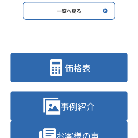
一覧へ戻る
価格表
事例紹介
お客様の声