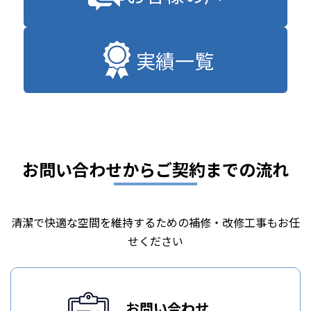
実績一覧
お問い合わせからご契約までの流れ
清潔で快適な空間を維持するための補修・改修工事もお任
せください
お問い合わせ