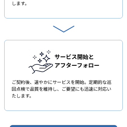
します。
サービス開始と
アフターフォロー
ご契約後、速やかにサービスを開始。定期的な巡
回点検で品質を維持し、ご要望にも迅速に対応い
たします。