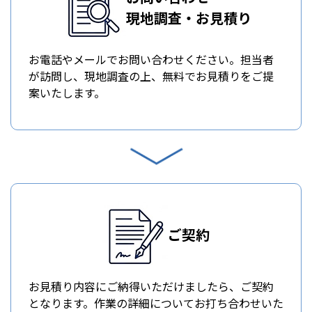
現地調査・お見積り
お電話やメールでお問い合わせください。担当者
が訪問し、現地調査の上、無料でお見積りをご提
案いたします。
ご契約
お見積り内容にご納得いただけましたら、ご契約
となります。作業の詳細についてお打ち合わせいた