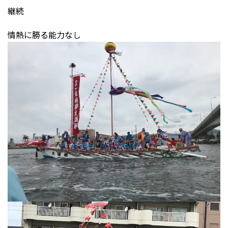
継続
情熱に勝る能力なし