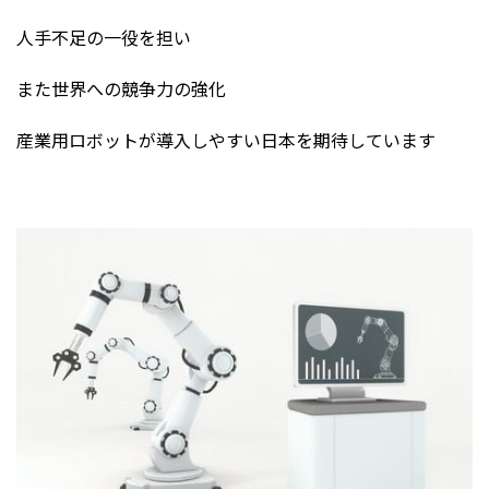
人手不足の一役を担い
また世界への競争力の強化
産業用ロボットが導入しやすい日本を期待しています