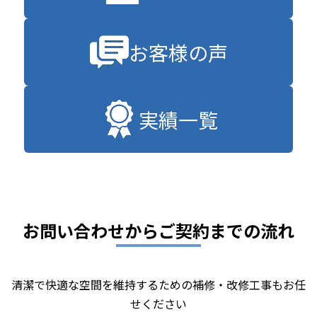
お客様の声
実績一覧
お問い合わせからご契約までの流れ
清潔で快適な空間を維持するための補修・改修工事もお任
せください