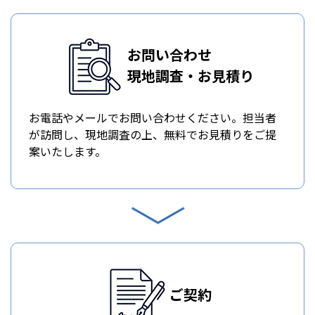
お問い合わせ
現地調査・お見積り
お電話やメールでお問い合わせください。担当者
が訪問し、現地調査の上、無料でお見積りをご提
案いたします。
ご契約