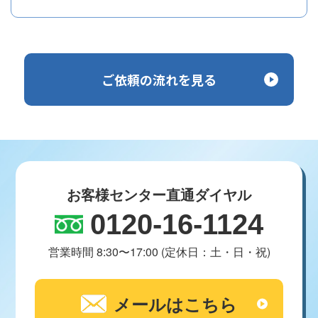
ご依頼の流れを見る
お客様センター直通ダイヤル
0120-16-1124
営業時間 8:30〜17:00 (定休日：土・日・祝)
メールはこちら