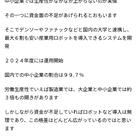
中小企業では生産性がなかなか上がらないのが実情
その一つに資金面の不足があげられるとおもいます
そこでデンソーやファナックなどと国内の大学と連携し、
最大６割も安い産業用ロボットを導入できるシステムを開
発
２０２４年度には運用開始
国内での中小企業の割合は９９.７％
労働生産性でいえば製造業では、大企業と中小企業では約
３倍もの開きがあります
しかしながら資金が不足していればロボットなど導入は無
理であり、この格差はどんどん広がっているのではと思い
ます