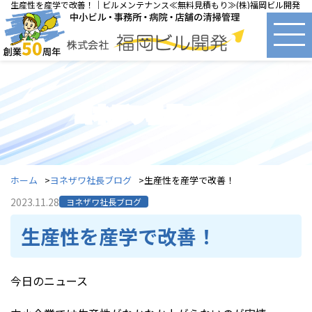
生産性を産学で改善！｜ビルメンテナンス≪無料見積もり≫(株)福岡ビル開発
ヨネザワ社長ブログ
ホーム
ヨネザワ社長ブログ
生産性を産学で改善！
2023.11.28
ヨネザワ社長ブログ
生産性を産学で改善！
今日のニュース