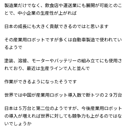
製造業だけでなく、飲食店や運送業にも展開が可能とのこ
とで、中小企業の生産性が上がれば
日本の成長にも大きく貢献できるのではと思います
その産業用ロボットですが多くは自動車製造で使われてい
るようで
塗装、溶接、モーターやバッテリーの組み立てにも使用さ
れており、最近は生産ラインで人と並んで
作業ができるようになったそうです
世界では中国が産業用ロボット導入数で断トツの２９万台
日本は５万台と第二位のようですが、今後産業用ロボット
の導入が増えれば世界に対しても競争力も上がるのではな
いでしょうか