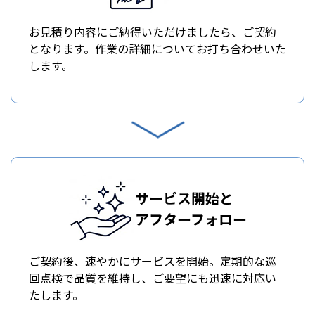
お見積り内容にご納得いただけましたら、ご契約
となります。作業の詳細についてお打ち合わせいた
します。
サービス開始と
アフターフォロー
ご契約後、速やかにサービスを開始。定期的な巡
回点検で品質を維持し、ご要望にも迅速に対応い
たします。