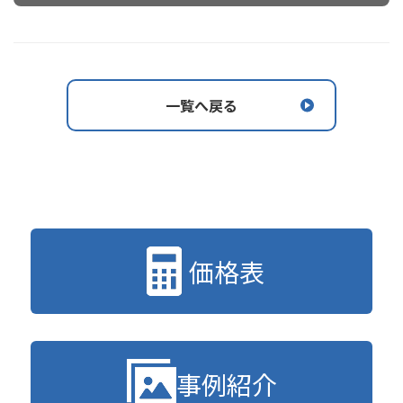
一覧へ戻る
価格表
事例紹介